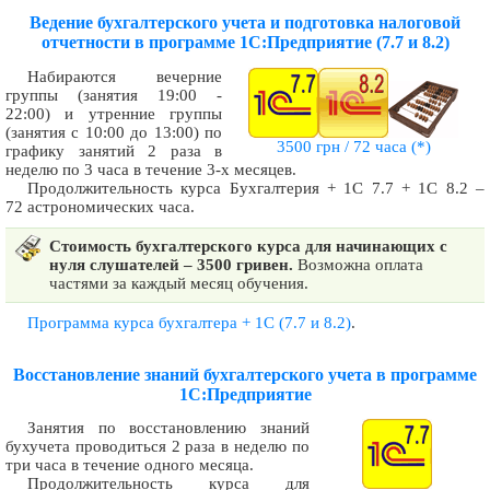
Ведение бухгалтерского учета и подготовка налоговой
отчетности в программе 1С:Предприятие (7.7 и 8.2)
Набираются вечерние
группы (занятия 19:00 -
22:00) и утренние группы
(занятия с 10:00 до 13:00) по
3500 грн / 72 часа
(*)
графику занятий 2 раза в
неделю по 3 часа в течение 3-х месяцев.
Продолжительность курса Бухгалтерия + 1С 7.7 + 1С 8.2 –
72 астрономических часа.
Стоимость бухгалтерского курса для начинающих с
нуля слушателей – 3500 гривен.
Возможна оплата
частями за каждый месяц обучения.
Программа курса бухгалтера + 1С (7.7 и 8.2)
.
Восстановление знаний бухгалтерского учета в программе
1С:Предприятие
Занятия по восстановлению знаний
бухучета проводиться 2 раза в неделю по
три часа в течение одного месяца.
Продолжительность курса для