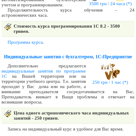
3500 грн / 24 часа
(*)
учетом и программированием.
Продолжительность курса обучения – 24
астрономических часа.
Стоимость курса программирования 1С 8.2 - 3500
гривен.
Программа курса
.
Индивидуальные занятия с бухгалтером, 1С:Предприятие
Дополнительно предлагаются
индивидуальные занятия по программе
1С
на Вашей территории или на
территории учебного центра. Т.е. занятия
250 грн / 1 час
(*)
проходят у Вас дома или на работе, а
внимание преподавателя сосредотачивается на Вас.
Преподаватель вникает в Ващи проблемы и отвечает на
возникшие вопросы.
Цена одного астрономического часа индивидуальных
занятий - 250 гривен.
Запись на индивидуальный курс в удобное для Вас время.