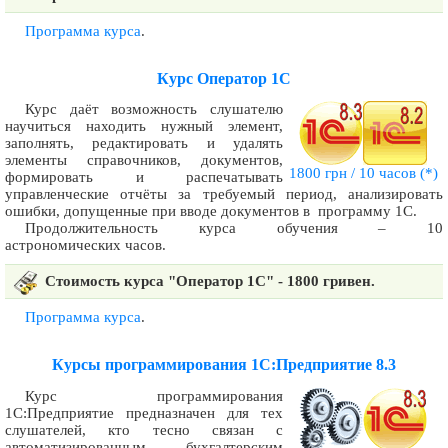
Программа курса
.
Курс Оператор 1С
Курс даёт возможность слушателю
научиться находить нужный элемент,
заполнять, редактировать и удалять
элементы справочников, документов,
1800 грн / 10 часов
(*)
формировать и распечатывать
управленческие отчёты за требуемый период, анализировать
ошибки, допущенные при вводе документов в программу 1С.
Продолжительность курса обучения – 10
астрономических часов.
Стоимость курса "Оператор 1С" - 1800 гривен.
Программа курса
.
Курсы программирования 1С:Предприятие 8.3
Курс программирования
1С:Предприятие предназначен для тех
слушателей, кто тесно связан с
автоматизированным бухгалтерским