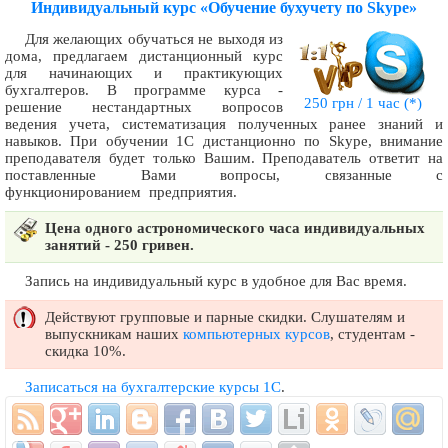
Индивидуальный курс «Обучение бухучету по Skype»
Для желающих обучаться не выходя из
дома, предлагаем дистанционный курс
для начинающих и практикующих
бухгалтеров. В программе курса -
250 грн / 1 час
(*)
решение нестандартных вопросов
ведения учета, систематизация полученных ранее знаний и
навыков. При обучении 1С дистанционно по Skype, внимание
преподавателя будет только Вашим. Преподаватель ответит на
поставленные Вами вопросы, связанные с
функционированием предприятия.
Цена одного астрономического часа индивидуальных
занятий - 250 гривен.
Запись на индивидуальный курс в удобное для Вас время.
Действуют групповые и парные скидки. Слушателям и
выпускникам наших
компьютерных курсов
, студентам -
скидка 10%.
Записаться на бухгалтерские курсы 1С
.