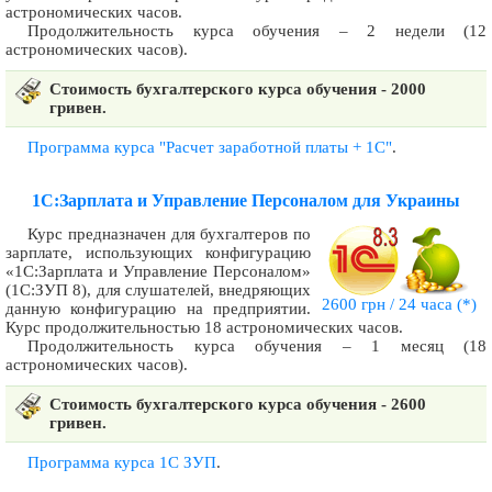
астрономических часов.
Продолжительность курса обучения – 2 недели (12
астрономических часов).
Стоимость бухгалтерского курса обучения - 2000
гривен.
Программа курса "Расчет заработной платы + 1С"
.
1С:Зарплата и Управление Персоналом для Украины
Курс предназначен для бухгалтеров по
зарплате, использующих конфигурацию
«1С:Зарплата и Управление Персоналом»
(1С:ЗУП 8), для слушателей, внедряющих
2600 грн / 24 часа
(*)
данную конфигурацию на предприятии.
Курс продолжительностью 18 астрономических часов.
Продолжительность курса обучения – 1 месяц (18
астрономических часов).
Стоимость бухгалтерского курса обучения - 2600
гривен.
Программа курса 1С ЗУП
.