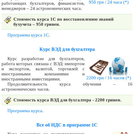
950 грн / 24 часа
(*)
работающих бухгалтеров, финансистов,
менеджеров – 24 астрономических часа.
Стоимость курса 1С по восстановлению знаний
бухучета – 950 гривен.
Программа курса 1С
.
Курс ВЭД для бухгалтера
Курс разработан для бухгалтеров,
работа которых связана с ВЭД: импортом
и экспортом, валютой, торговлей с
иностранными компаниями и
2200 грн / 16 часов
(*)
иностранными инвестициями.
Продолжительность курса обучения – 16
астрономических часов.
Стоимость курса ВЭД для бухгалтера - 2200 гривен.
Программа курса
.
Все об НДС в программе 1С