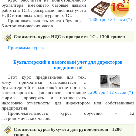
Курс рассчитан на подготовленного
бухгалтера, имеющего базовые навыки
работы в 1С 8, раскрывает нюансы учета
НДС в типовых конфигурациях 1С.
1300 грн / 24 часа
(*)
Продолжительность курса обучения –
6 астрономических часов.
Стоимость курса НДС в программе 1С - 1300 гривен.
Программа курса
.
Бухгалтерский и налоговый учет для директоров
предприятий
Этот курс предназначен для тех,
кому приходится сталкиваться с
бухгалтерской и налоговой отчетностью,
1200 грн / 12 часов
(*)
контролировать финансовое состояние
фирмы, проверять и подписывать
налоговую отчетность; для директором или собственников
предприятия
Продолжительность курса обучения – 12
астрономических часов.
Стоимость курса бухучета для руководителя - 1200
гривен.