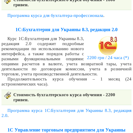
гривен.
Программа курса для бухгалтера-профессионала
.
1С:Бухгалтерия для Украины 8.3, редакция 2.0
Курс 1С:Бухгалтерия для Украины 8.3,
редакция 2.0 содержит подробные
рекомендации по использованию нового
интерфейса, а также порядок работы с
2200 грн / 24 часа
(*)
разными функциональными опциями:
опциями расчетов в валюте, учета возвратной тары, учета
деятельности по договорам комиссии, учета в розничной
торговле, учета производственной деятельности.
Продолжительность курса обучения – 1 месяц (24
астрономических часа).
Стоимость бухгалтерского курса обучения - 2200
гривен.
Программа курса 1С:Бухгалтерия для Украины 8.3, редакция
2.0
.
1С Управление торговым предприятием для Украины