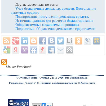
Другие материалы по теме:
Учет безналичных денежных средств. Поступление
денежных средств
Планирование поступлений денежных средств.
Источники данных для расчетов бюджетирования
Общесистемные механизмы и принципы
Подсистема «Управление денежными средствами»
Мы на Facebook
© Учебный центр "Стимул", 2011-2026.
info@stimul.kiev.ua
Разработка: "Стимул" | |
Политика конфиденциальности
| |
Карта сайта