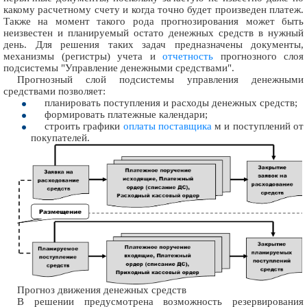
какому расчетному счету и когда точно будет произведен платеж.
Также на момент такого рода прогнозирования может быть
неизвестен и планируемый остато денежных средств в нужный
день. Для решения таких задач предназначены документы,
механизмы (регистры) учета и
отчетность
прогнозного слоя
подсистемы "Управление денежными средствами".
Прогнозный слой подсистемы управления денежными
средствами позволяет:
планировать поступления и расходы денежных средств;
формировать платежные календари;
строить графики
оплаты поставщика
м и поступлений от
покупателей.
Прогноз движения денежных средств
В решении предусмотрена возможность резервирования