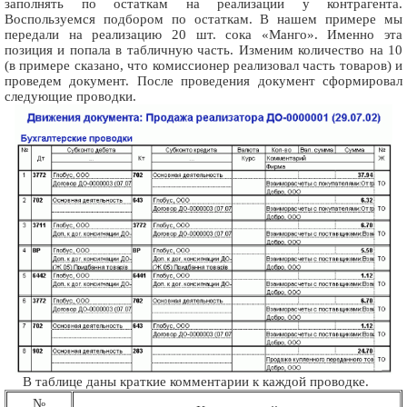
заполнять по остаткам на реализации у контрагента.
Воспользуемся подбором по остаткам. В нашем примере мы
передали на реализацию 20 шт. сока «Манго». Именно эта
позиция и попала в табличную часть. Изменим количество на 10
(в примере сказано, что комиссионер реализовал часть товаров) и
проведем документ. После проведения документ сформировал
следующие проводки.
В таблице даны краткие комментарии к каждой проводке.
№