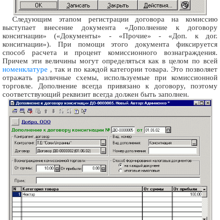
Следующим этапом регистрации договора на комиссию
выступает внесение документа «Дополнение к договору
консигнации» («Документы» - «Прочие» - «Доп. к дог.
консигнации»). При помощи этого документа фиксируется
способ расчета и процент комиссионного вознаграждения.
Причем эти величины могут определяться как в целом по всей
номенклатуре
, так и по каждой категории товара. Это позволяет
отражать различные схемы, используемые при комиссионной
торговле. Дополнение всегда привязано к договору, поэтому
соответствующий реквизит всегда должен быть заполнен.