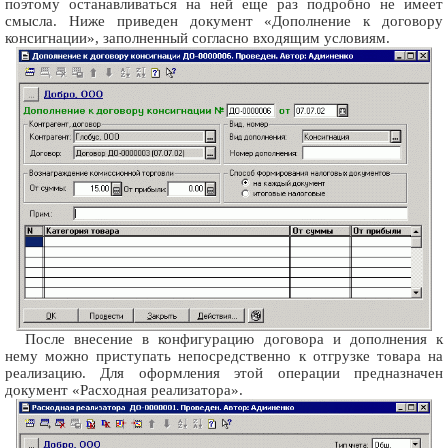
поэтому останавливаться на ней еще раз подробно не имеет
смысла. Ниже приведен документ «Дополнение к договору
консигнации», заполненный согласно входящим условиям.
После внесение в конфигурацию договора и дополнения к
нему можно приступать непосредственно к отгрузке товара на
реализацию. Для оформления этой операции предназначен
документ «Расходная реализатора».