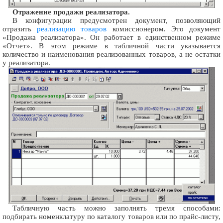
Отражение продажи реализатора.
В конфигурации предусмотрен документ, позволяющий
отразить
реализацию товаров
комиссионером. Это документ
«Продажа реализатора». Он работает в единственном режиме
«Отчет». В этом режиме в табличной части указывается
количество и наименования реализованных товаров, а не остатки
у реализатора.
Табличную часть можно заполнять тремя способами:
подбирать номенклатуру по каталогу товаров или по прайс-листу,