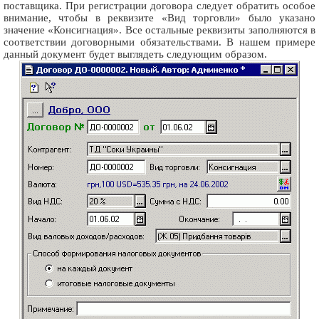
поставщика. При регистрации договора следует обратить особое
внимание, чтобы в реквизите «Вид торговли» было указано
значение «Консигнация». Все остальные реквизиты заполняются в
соответствии договорными обязательствами. В нашем примере
данный документ будет выглядеть следующим образом.