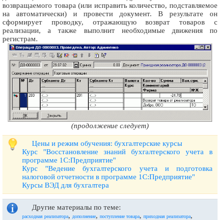
возвращаемого товара (или исправить количество, подставляемое
на автоматически) и провести документ. В результате он
сформирует проводку, отражающую возврат товаров с
реализации, а также выполнит необходимые движения по
регистрам.
(продолжение следует)
Цены и режим обучения: бухгалтерские курсы
Курс "Восстановление знаний бухгалтерского учета в
программе 1С:Предприятие"
Курс "Ведение бухгалтерского учета и подготовка
налоговой отчетности в программе 1С:Предприятие"
Курсы ВЭД для бухгалтера
Другие материалы по теме:
,
,
,
,
расходная реализатора
дополнение
поступление товара
приходная реализатора