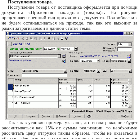
Поступление товара.
Поступление товара от поставщика оформляется при помощи
документа «Приходная накладная (товары)». На рисунке
представлен внешний вид приходного документа. Подробнее мы
не будем останавливаться на приходе, так как это выходит за
рамки затрагиваемой в данной статье темы.
Так как в условии примера указано, что вознаграждение будет
рассчитываться как 15% от суммы реализации, то необходимо
рассчитать цену отгрузки таким образом, чтобы не оказаться в
убытке. Для начала сохраним текущие цены из приходного