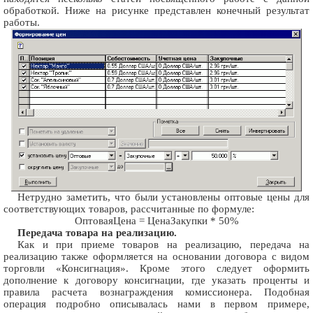
обработкой. Ниже на рисунке представлен конечный результат
работы.
Нетрудно заметить, что были установлены оптовые цены для
соответствующих товаров, рассчитанные по формуле:
ОптоваяЦена = ЦенаЗакупки * 50%
Передача товара на реализацию.
Как и при приеме товаров на реализацию, передача на
реализацию также оформляется на основании договора с видом
торговли «Консигнация». Кроме этого следует оформить
дополнение к договору консигнации, где указать проценты и
правила расчета вознаграждения комиссионера. Подобная
операция подробно описывалась нами в первом примере,