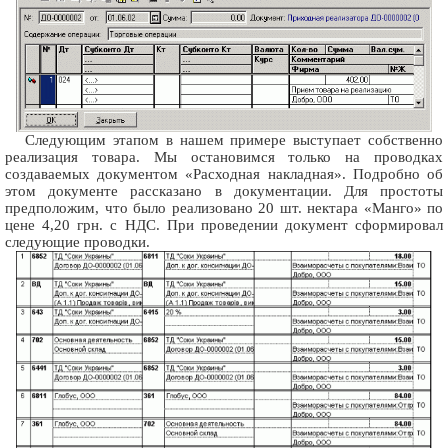
Следующим этапом в нашем примере выступает собственно
реализация товара. Мы остановимся только на проводках
создаваемых документом «Расходная накладная». Подробно об
этом документе рассказано в документации. Для простоты
предположим, что было реализовано 20 шт. нектара «Манго» по
цене 4,20 грн. с НДС. При проведении документ сформировал
следующие проводки.