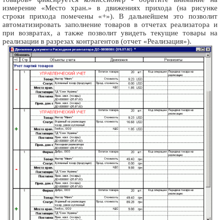
измерение «Место хран.» в движениях прихода (на рисунке
строки прихода помечены «+»). В дальнейшем это позволит
автоматизировать заполнение товаров в отчетах реализатора и
при возвратах, а также позволит увидеть текущие товары на
реализации в разрезах контрагентов (отчет «Реализация»).