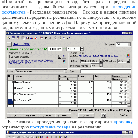
«Принятый на реализацию товар, без права передачи на
реализацию» в дальнейшем игнорируется при
проведении
документов
«Расходная реализатора». Так как в нашем примере
дальнейшей передачи на реализации не планируется, то присвоим
данному реквизиту значение «Да». На рисунке приведен внешний
вид документа с данными из рассматриваемого примера.
В результате проведения документ сформировал
проводку
,
отражающую
поступление товара
на реализацию.