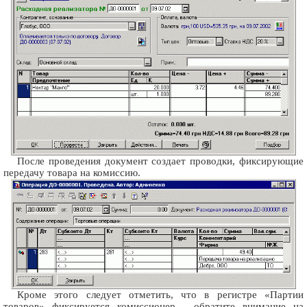
После проведения документ создает проводки, фиксирующие
передачу товара на комиссию.
Кроме этого следует отметить, что в регистре «Партии
товаров» фиксируется комиссионер - обратите внимание на