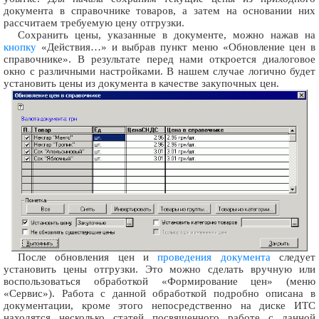
документа в справочнике товаров, а затем на основании них
рассчитаем требуемую цену отгрузки.
Сохранить цены, указанные в документе, можно нажав на
кнопку
«Действия…» и выбрав пункт меню «Обновление цен в
справочнике». В результате перед нами откроется диалоговое
окно с различными настройками. В нашем случае логично будет
установить цены из документа в качестве закупочных цен.
После обновления цен и
проведения документа
следует
установить цены отгрузки. Это можно сделать вручную или
воспользоваться обработкой «Формирование цен» (меню
«Сервис»). Работа с данной обработкой подробно описана в
документации, кроме этого непосредственно на диске ИТС
находятся несколько статей посвященного работе с данной