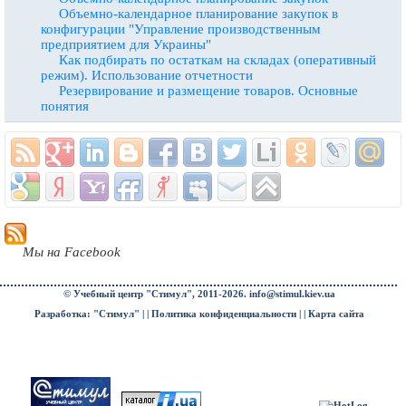
Объемно-календарное планирование закупок в
конфигурации "Управление производственным
предприятием для Украины"
Как подбирать по остаткам на складах (оперативный
режим). Использование отчетности
Резервирование и размещение товаров. Основные
понятия
Мы на Facebook
© Учебный центр "Стимул", 2011-2026.
info@stimul.kiev.ua
Разработка: "Стимул" | |
Политика конфиденциальности
| |
Карта сайта