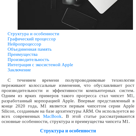
Структура и особенности
Графический процессор
Нейропроцессор
Объединенная память
Преимущества
Производительность
Интеграция с экосистемой Apple
Заключение
С течением времени полупроводниковые технологии
переживают колоссальные изменения, что обуславливает рост
производительности и эффективности компьютерных систем.
Одним из ярких примеров такого прогресса стал чипсет M1,
разработанный корпорацией Apple. Впервые представленный в
конце 2020 года, M1 является первым чипсетом серии Apple
Silicon, созданным на базе архитектуры ARM. Он используется во
всех современных
MacBook
. В этой статье рассматриваются
основные особенности, структура и преимущества чипсета M1.
Структура и особенности