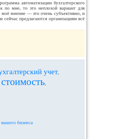
рограмма автоматизации бухгалтерского
к по мне, то это неплохой вариант для
 моё мнение — это очень субъективно, и
ые сейчас предлагаются организациям всё
ухгалтерский учет
,
стоимость
,
,
 вашего бизнеса