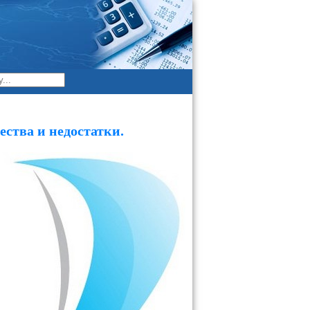
ства и недостатки.