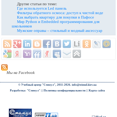
Другие статьи по теме:
Где используется Led панель
Фильтры обратного осмоса: доступ к чистой воде
Как выбрать квартиру для покупки в Пафосе
Мир Python и Embedded программирования для
школьников
Мужские оправы – стильный и модный аксессуар
Мы на Facebook
© Учебный центр "Стимул", 2011-2026.
info@stimul.kiev.ua
Разработка: "Стимул" | |
Политика конфиденциальности
| |
Карта сайта