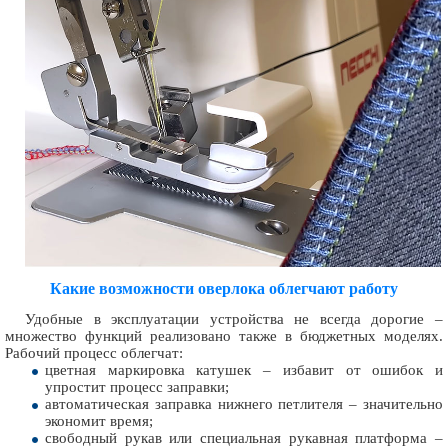
Какие возможности оверлока облегчают работу
Удобные в эксплуатации устройства не всегда дорогие –
множество функций реализовано также в бюджетных моделях.
Рабочий процесс облегчат:
цветная маркировка катушек – избавит от ошибок и
упростит процесс заправки;
автоматическая заправка нижнего петлителя – значительно
экономит время;
свободный рукав или специальная рукавная платформа –