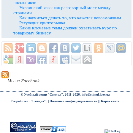
школьников
Украинский язык как разговорный мост между
странами
Как научиться делать то, что кажется невозможным
Регуляция крипторынка
Какие ключевые темы должен охватывать курс по
товарному бизнесу
Мы на Facebook
© Учебный центр "Стимул", 2011-2026.
info@stimul.kiev.ua
Разработка: "Стимул" | |
Политика конфиденциальности
| |
Карта сайта