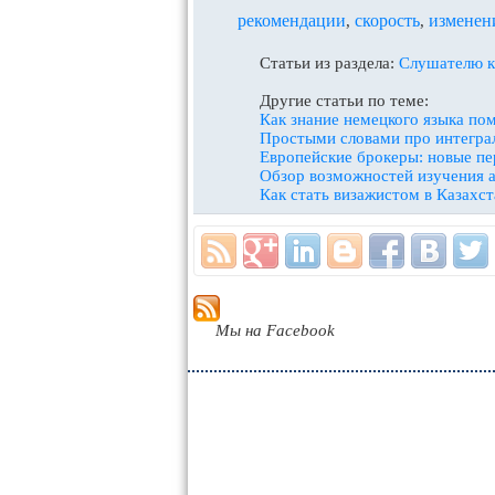
рекомендации
скорость
изменен
,
,
Статьи из раздела:
Слушателю к
Другие статьи по теме:
Как знание немецкого языка по
Простыми словами про интегра
Европейские брокеры: новые пе
Обзор возможностей изучения а
Как стать визажистом в Казахст
Мы на Facebook