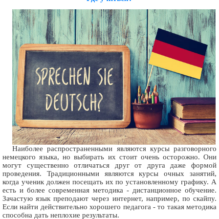
Наиболее распространенными являются курсы разговорного
немецкого языка, но выбирать их стоит очень осторожно. Они
могут существенно отличаться друг от друга даже формой
проведения. Традиционными являются курсы очных занятий,
когда ученик должен посещать их по установленному графику. А
есть и более современная методика - дистанционное обучение.
Зачастую язык преподают через интернет, например, по скайпу.
Если найти действительно хорошего педагога - то такая методика
способна дать неплохие результаты.