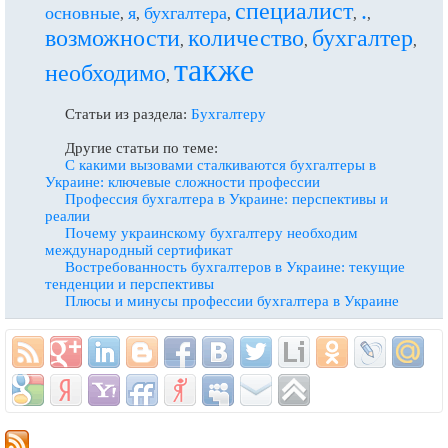
специалист
.
основные
я
бухгалтера
,
,
,
,
,
возможности
количество
бухгалтер
,
,
,
также
необходимо
,
Статьи из раздела:
Бухгалтеру
Другие статьи по теме:
С какими вызовами сталкиваются бухгалтеры в
Украине: ключевые сложности профессии
Профессия бухгалтера в Украине: перспективы и
реалии
Почему украинскому бухгалтеру необходим
международный сертификат
Востребованность бухгалтеров в Украине: текущие
тенденции и перспективы
Плюсы и минусы профессии бухгалтера в Украине