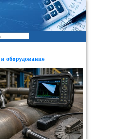
и оборудование