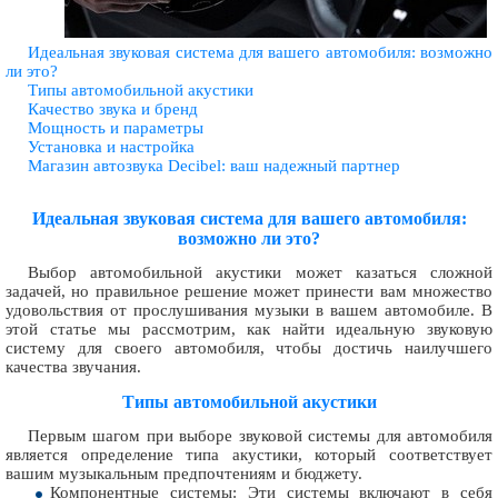
Идеальная звуковая система для вашего автомобиля: возможно
ли это?
Типы автомобильной акустики
Качество звука и бренд
Мощность и параметры
Установка и настройка
Магазин автозвука Decibel: ваш надежный партнер
Идеальная звуковая система для вашего автомобиля:
возможно ли это?
Выбор автомобильной акустики может казаться сложной
задачей, но правильное решение может принести вам множество
удовольствия от прослушивания музыки в вашем автомобиле. В
этой статье мы рассмотрим, как найти идеальную звуковую
систему для своего автомобиля, чтобы достичь наилучшего
качества звучания.
Типы автомобильной акустики
Первым шагом при выборе звуковой системы для автомобиля
является определение типа акустики, который соответствует
вашим музыкальным предпочтениям и бюджету.
Компонентные системы: Эти системы включают в себя