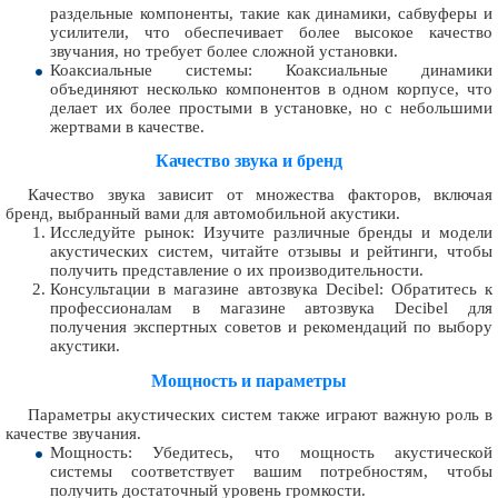
раздельные компоненты, такие как динамики, сабвуферы и
усилители, что обеспечивает более высокое качество
звучания, но требует более сложной установки.
Коаксиальные системы: Коаксиальные динамики
объединяют несколько компонентов в одном корпусе, что
делает их более простыми в установке, но с небольшими
жертвами в качестве.
Качество звука и бренд
Качество звука зависит от множества факторов, включая
бренд, выбранный вами для автомобильной акустики.
Исследуйте рынок: Изучите различные бренды и модели
акустических систем, читайте отзывы и рейтинги, чтобы
получить представление о их производительности.
Консультации в магазине автозвука Decibel: Обратитесь к
профессионалам в магазине автозвука Decibel для
получения экспертных советов и рекомендаций по выбору
акустики.
Мощность и параметры
Параметры акустических систем также играют важную роль в
качестве звучания.
Мощность: Убедитесь, что мощность акустической
системы соответствует вашим потребностям, чтобы
получить достаточный уровень громкости.