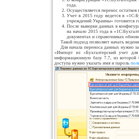
года.
Осуществляется перенос остатков 
Учет в 2015 году ведется в «1С:
учреждений Украины» готовится го
После выверки данных в конфигур
на начало 2015 года в «1С:Бухга
документах и справочниках обнови
Такой подход позволяет начать ведени
Для начала переноса данных нужно з
«Импорт из «Бухгалтерский учет для
информационную базу 7.7, из которой 
доступа нужно указать имя и пароль
пол