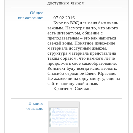
доступным языком
Общее
впечатление:
07.02.2016
Курс по ВЭД для меня был очень
важным. Несмотря на то, что много
есть литературы, общение с
преподавателем – это как напиться
свежей воды. Понятное изложение
материала доступным языком,
структура материала представлена
таким образом, что намного легче
продолжить свое самообразование.
Конспект буду всегда использовать.
Спасибо огромное Елене Юрьевне.
Не жалею ни на одну минуту, еще на
сайте напишу свой отзыв.
Кравченко Светлана
В книге
отзывов: