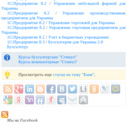
1С:Предприятие 8.2
/
Управление небольшой фирмой для
Украины
1С:Предприятие 8.2
/
Управление производственным
предприятием для Украины
1С:Предприятие 8.2
/
Управление торговлей для Украины
1С:Предприятие 8.2
/
Управление торговым предприятием для
Украины
1С:Предприятие 8.2
/
Учет в бюджетных учреждениях
1С:Предприятие 8.3
/
Бухгалтерия для Украины 2.0
Бухгалтеру
Курсы бухгалтерские "Стимул"
Курсы компьютерные "Стимул"
Просмотреть еще
статьи на тему "Банк"
.
Мы на Facebook