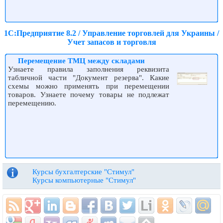
1С:Предприятие 8.2 / Управление торговлей для Украины /
Учет запасов и торговля
Перемещение ТМЦ между складами
Узнаете правила заполнения реквизита
табличной части "Документ резерва". Какие
схемы можно применять при перемещении
товаров. Узнаете почему товары не подлежат
перемещению.
Курсы бухгалтерские "Стимул"
Курсы компьютерные "Стимул"