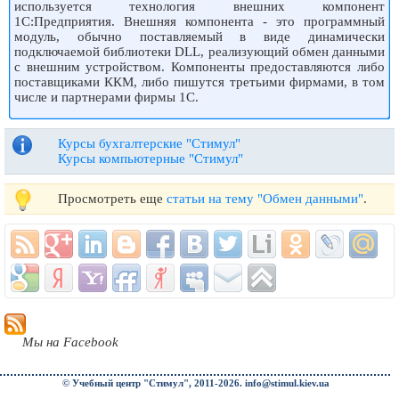
используется технология внешних компонент
1С:Предприятия. Внешняя компонента - это программный
модуль, обычно поставляемый в виде динамически
подключаемой библиотеки DLL, реализующий обмен данными
с внешним устройством. Компоненты предоставляются либо
поставщиками ККМ, либо пишутся третьими фирмами, в том
числе и партнерами фирмы 1С.
Курсы бухгалтерские "Стимул"
Курсы компьютерные "Стимул"
Просмотреть еще
статьи на тему "Обмен данными"
.
Мы на Facebook
© Учебный центр "Стимул", 2011-2026.
info@stimul.kiev.ua