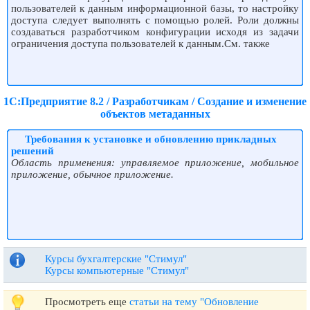
пользователей к данным информационной базы, то настройку
доступа следует выполнять с помощью ролей. Роли должны
создаваться разработчиком конфигурации исходя из задачи
ограничения доступа пользователей к данным.См. также
1С:Предприятие 8.2 / Разработчикам / Создание и изменение
объектов метаданных
Требования к установке и обновлению прикладных
решений
Область применения: управляемое приложение, мобильное
приложение, обычное приложение.
Курсы бухгалтерские "Стимул"
Курсы компьютерные "Стимул"
Просмотреть еще
статьи на тему "Обновление