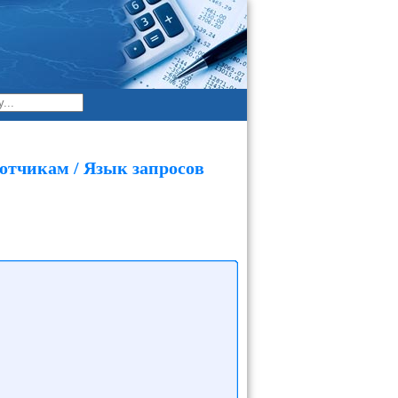
отчикам / Язык запросов