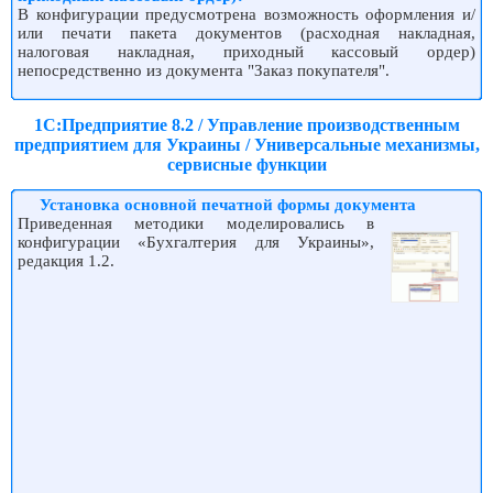
В конфигурации предусмотрена возможность оформления и/
или печати пакета документов (расходная накладная,
налоговая накладная, приходный кассовый ордер)
непосредственно из документа "Заказ покупателя".
1С:Предприятие 8.2 / Управление производственным
предприятием для Украины / Универсальные механизмы,
сервисные функции
Установка основной печатной формы документа
Приведенная методики моделировались в
конфигурации «Бухгалтерия для Украины»,
редакция 1.2.