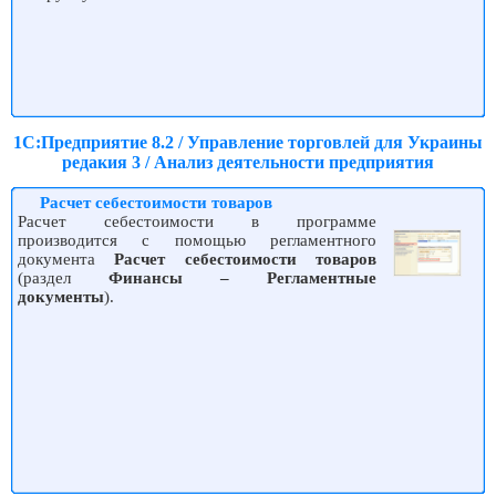
1С:Предприятие 8.2 / Управление торговлей для Украины
редакия 3 / Анализ деятельности предприятия
Расчет себестоимости товаров
Расчет себестоимости в программе
производится с помощью регламентного
документа
Расчет себестоимости товаров
(раздел
Финансы – Регламентные
документы
).