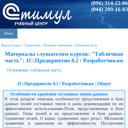
(096) 314-22-06
(044) 209-16-83
Меню
Курсы Стимул
›
Справочник
›
Полезные материалы
›
табличная часть
Материалы слушателям курсов: "Табличная
часть": 1С:Предприятие 8.2 / Разработчикам
Оглавление: табличная часть
1С:Предприятие 8.2 / Разработчикам / Общее
Особенности хранения составных типов данных
В этом разделе описаны особенности представления в базе
данных полей составных типов и даны рекомендации по их
эффективному использованию.Поля, представляемые в базе
данных. Типы полей и их представление в базе данных.
Сравнение полей. О каких сравнениях идет речь?. Механизм
сравнения и замечания по эффективности. Построение