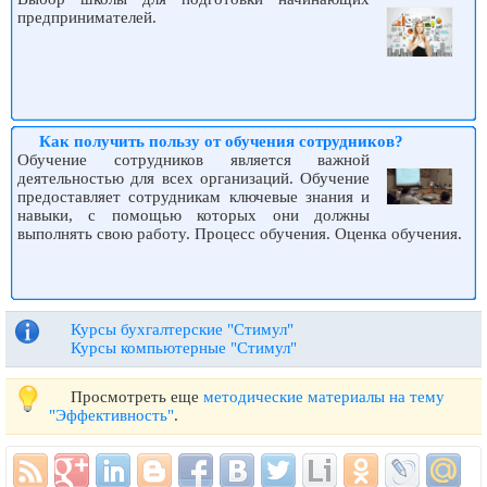
предпринимателей.
Как получить пользу от обучения сотрудников?
Обучение сотрудников является важной
деятельностью для всех организаций. Обучение
предоставляет сотрудникам ключевые знания и
навыки, с помощью которых они должны
выполнять свою работу. Процесс обучения. Оценка обучения.
Курсы бухгалтерские "Стимул"
Курсы компьютерные "Стимул"
Просмотреть еще
методические материалы на тему
"Эффективность"
.