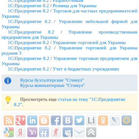
1С:Предприятие 8.2
/
Разработчикам
1С:Предприятие 8.2
/
Розница для Украины
1С:Предприятие 8.2
/
Торговля для частных предпринимателей
Украины
1С:Предприятие 8.2
/
Управление небольшой фирмой для
Украины
1С:Предприятие 8.2
/
Управление производственным
предприятием для Украины
1С:Предприятие 8.2
/
Управление торговлей для Украины
1С:Предприятие 8.2
/
Управление торговлей для Украины
редакия 3
1С:Предприятие 8.2
/
Управление торговым предприятием для
Украины
1С:Предприятие 8.2
/
Учет в бюджетных учреждениях
Курсы бухгалтерские "Стимул"
Курсы компьютерные "Стимул"
Просмотреть еще
статьи на тему "1С:Предприятие
8.2"
.