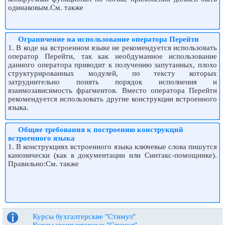
одинаковым.См. также
Ограничение на использование оператора Перейти
1. В коде на встроенном языке не рекомендуется использовать
оператор Перейти, так как необдуманное использование
данного оператора приводит к получению запутанных, плохо
структурированных модулей, по тексту которых
затруднительно понять порядок исполнения и
взаимозависимость фрагментов. Вместо оператора Перейти
рекомендуется использовать другие конструкции встроенного
языка.
Общие требования к построению конструкций
встроенного языка
1. В конструкциях встроенного языка ключевые слова пишутся
канонически (как в документации или Синтакс-помощнике).
Правильно:См. также
Курсы бухгалтерские "Стимул"