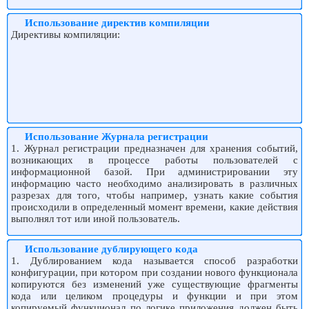
Использование директив компиляции
Директивы компиляции:
Использование Журнала регистрации
1. Журнал регистрации предназначен для хранения событий,
возникающих в процессе работы пользователей с
информационной базой. При администрировании эту
информацию часто необходимо анализировать в различных
разрезах для того, чтобы например, узнать какие события
происходили в определенный момент времени, какие действия
выполнял тот или иной пользователь.
Использование дублирующего кода
1. Дублированием кода называется способ разработки
конфигурации, при котором при создании нового функционала
копируются без изменений уже существующие фрагменты
кода или целиком процедуры и функции и при этом
копируемый функционал по логике приложения должен быть