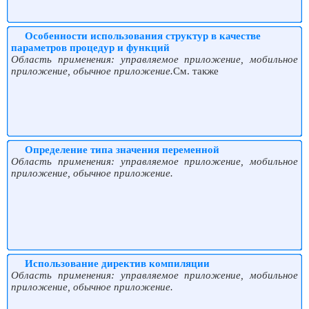
Особенности использования структур в качестве
параметров процедур и функций
Область применения: управляемое приложение, мобильное
приложение, обычное приложение.
См. также
Определение типа значения переменной
Область применения: управляемое приложение, мобильное
приложение, обычное приложение.
Использование директив компиляции
Область применения: управляемое приложение, мобильное
приложение, обычное приложение.