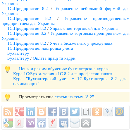
Украины
1С:Предприятие 8.2
/
Управление небольшой фирмой для
Украины
1С:Предприятие 8.2
/
Управление производственным
предприятием для Украины
1С:Предприятие 8.2
/
Управление торговлей для Украины
1С:Предприятие 8.2
/
Управление торговым предприятием для
Украины
1С:Предприятие 8.2
/
Учет в бюджетных учреждениях
1С:Предприятие: настройка учета
Бухгалтеру
Бухгалтеру
/
Оплата праці та кадри
Цены и режим обучения: бухгалтерские курсы
Курс 1С:Бухгалтерия «1С 8.2 для профессионалов»
Курс "Бухгалтерский учет + 1С:Бухгалтерия 8.2 для
начинающих"
Просмотреть еще
статьи на тему "8.2"
.