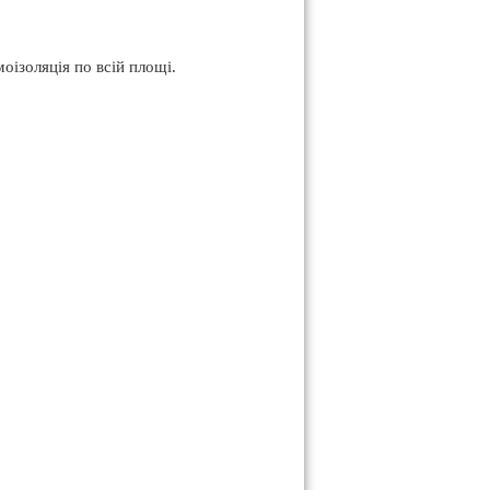
ізоляція по всій площі.