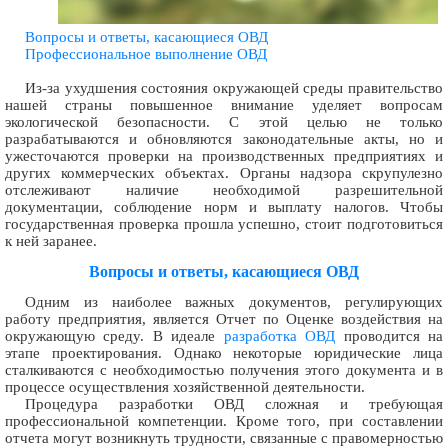
Вопросы и ответы, касающиеся ОВД
Профессиональное выполнение ОВД
Из-за ухудшения состояния окружающей среды правительство
нашей страны повышенное внимание уделяет вопросам
экологической безопасности. С этой целью не только
разрабатываются и обновляются законодательные акты, но и
ужесточаются проверки на производственных предприятиях и
других коммерческих объектах. Органы надзора скрупулезно
отслеживают наличие необходимой разрешительной
документации, соблюдение норм и выплату налогов. Чтобы
государственная проверка прошла успешно, стоит подготовиться
к ней заранее.
Вопросы и ответы, касающиеся ОВД
Одним из наиболее важных документов, регулирующих
работу предприятия, является Отчет по Оценке воздействия на
окружающую среду. В идеале
разработка ОВД
проводится на
этапе проектирования. Однако некоторые юридические лица
сталкиваются с необходимостью получения этого документа и в
процессе осуществления хозяйственной деятельности.
Процедура разработки ОВД сложная и требующая
профессиональной компетенции. Кроме того, при составлении
отчета могут возникнуть трудности, связанные с правомерностью