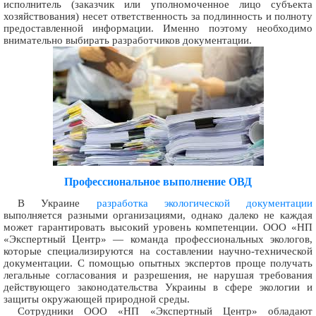
исполнитель (заказчик или уполномоченное лицо субъекта
хозяйствования) несет ответственность за подлинность и полноту
предоставленной информации. Именно поэтому необходимо
внимательно выбирать разработчиков документации.
Профессиональное выполнение ОВД
В Украине
разработка экологической документации
выполняется разными организациями, однако далеко не каждая
может гарантировать высокий уровень компетенции. ООО «НП
«Экспертный Центр» — команда профессиональных экологов,
которые специализируются на составлении научно-технической
документации. С помощью опытных экспертов проще получать
легальные согласования и разрешения, не нарушая требования
действующего законодательства Украины в сфере экологии и
защиты окружающей природной среды.
Сотрудники ООО «НП «Экспертный Центр» обладают