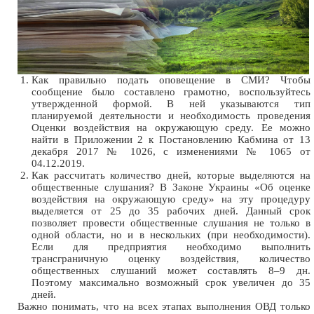
Как правильно подать оповещение в СМИ? Чтобы
сообщение было составлено грамотно, воспользуйтесь
утвержденной формой. В ней указываются тип
планируемой деятельности и необходимость проведения
Оценки воздействия на окружающую среду. Ее можно
найти в Приложении 2 к Постановлению Кабмина от 13
декабря 2017 № 1026, с изменениями № 1065 от
04.12.2019.
Как рассчитать количество дней, которые выделяются на
общественные слушания? В Законе Украины «Об оценке
воздействия на окружающую среду» на эту процедуру
выделяется от 25 до 35 рабочих дней. Данный срок
позволяет провести общественные слушания не только в
одной области, но и в нескольких (при необходимости).
Если для предприятия необходимо выполнить
трансграничную оценку воздействия, количество
общественных слушаний может составлять 8–9 дн.
Поэтому максимально возможный срок увеличен до 35
дней.
Важно понимать, что на всех этапах выполнения ОВД только