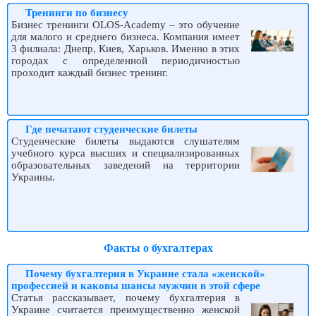
Тренинги по бизнесу
Бизнес тренинги OLOS-Academy – это обучение
для малого и среднего бизнеса. Компания имеет
3 филиала: Днепр, Киев, Харьков. Именно в этих
городах с определенной периодичностью
проходит каждый бизнес тренинг.
Где печатают студенческие билеты
Студенческие билеты выдаются слушателям
учебного курса высших и специализированных
образовательных заведений на территории
Украины.
Факты о бухгалтерах
Почему бухгалтерия в Украине стала «женской»
профессией и каковы шансы мужчин в этой сфере
Статья рассказывает, почему бухгалтерия в
Украине считается преимущественно женской