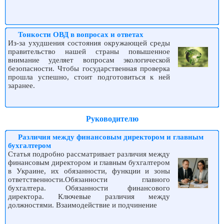
Тонкости ОВД в вопросах и ответах
Из-за ухудшения состояния окружающей среды
правительство нашей страны повышенное
внимание уделяет вопросам экологической
безопасности. Чтобы государственная проверка
прошла успешно, стоит подготовиться к ней
заранее.
Руководителю
Различия между финансовым директором и главным
бухгалтером
Статья подробно рассматривает различия между
финансовым директором и главным бухгалтером
в Украине, их обязанности, функции и зоны
ответственности.Обязанности главного
бухгалтера. Обязанности финансового
директора. Ключевые различия между
должностями. Взаимодействие и подчинение