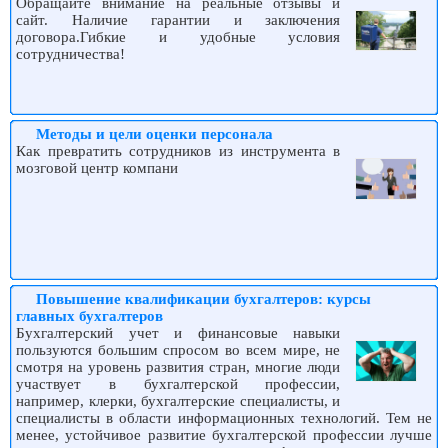
Обращайте внимание на реальные отзывы и
сайт. Наличие гарантии и заключения
договора.Гибкие и удобные условия
сотрудничества!
Методы и цели оценки персонала
Как превратить сотрудников из инструмента в
мозговой центр компани
Повышение квалификации бухгалтеров: курсы
главных бухгалтеров
Бухгалтерский учет и финансовые навыки
пользуются большим спросом во всем мире, не
смотря на уровень развития стран, многие люди
участвует в бухгалтерской профессии,
например, клерки, бухгалтерские специалисты, и
специалисты в области информационных технологий. Тем не
менее, устойчивое развитие бухгалтерской профессии лучше