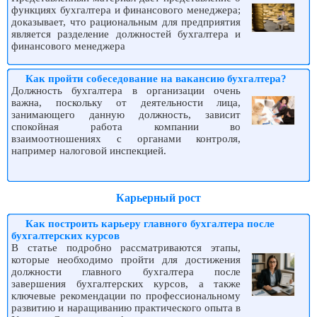
функциях бухгалтера и финансового менеджера;
доказывает, что рациональным для предприятия
является разделение должностей бухгалтера и
финансового менеджера
Как пройти собеседование на вакансию бухгалтера?
Должность бухгалтера в организации очень
важна, поскольку от деятельности лица,
занимающего данную должность, зависит
спокойная работа компании во
взаимоотношениях с органами контроля,
например налоговой инспекцией.
Карьерный рост
Как построить карьеру главного бухгалтера после
бухгалтерских курсов
В статье подробно рассматриваются этапы,
которые необходимо пройти для достижения
должности главного бухгалтера после
завершения бухгалтерских курсов, а также
ключевые рекомендации по профессиональному
развитию и наращиванию практического опыта в