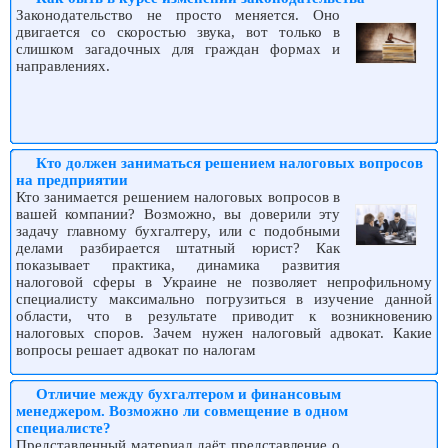
Законодательство не просто меняется. Оно
двигается со скоростью звука, вот только в
слишком загадочных для граждан формах и
направлениях.
Кто должен заниматься решением налоговых вопросов
на предприятии
Кто занимается решением налоговых вопросов в
вашей компании? Возможно, вы доверили эту
задачу главному бухгалтеру, или с подобными
делами разбирается штатный юрист? Как
показывает практика, динамика развития
налоговой сферы в Украине не позволяет непрофильному
специалисту максимально погрузиться в изучение данной
области, что в результате приводит к возникновению
налоговых споров. Зачем нужен налоговый адвокат. Какие
вопросы решает адвокат по налогам
Отличие между бухгалтером и финансовым
менеджером. Возможно ли совмещение в одном
специалисте?
Представленный материал даёт представление о