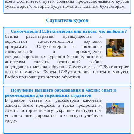
всего достигается путем создания профессиональных курсов
бухгалтеров>, которые будут помогать главным бухгалтерам.
Слушателю курсов
Самоучитель 1С:Бухгалтерия или курсы: что выбрать?
Статья рассматривает преимущества и
недостатки самостоятельного изучения
программы 1С:Бухгалтерия с помощью
самоучителей и прохождения
специализированных курсов в Украине, помогая
читателям сделать осознанный выбор
подходящего метода обучения.Самоучитель 1С:Бухгалтерия:
плюсы и минусы. Курсы 1С:Бухгалтерия: плюсы и минусы.
Выбор подходящего метода обучения
Получение высшего образования в Чехии: опыт и
рекомендации для украинских студентов
В данной статье мы рассмотрим ключевые
аспекты этого процесса, а также предоставим
советы, которые помогут украинским студентам
успешно интегрироваться в чешскую учебную
среду.