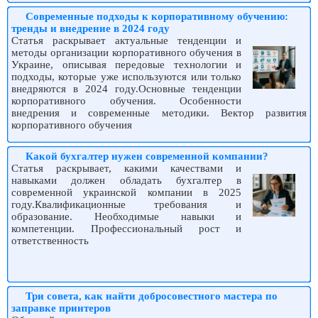
Современные подходы к корпоративному обучению:
тренды и внедрение в 2024 году
Статья раскрывает актуальные тенденции и
методы организации корпоративного обучения в
Украине, описывая передовые технологии и
подходы, которые уже используются или только
внедряются в 2024 году.Основные тенденции
корпоративного обучения. Особенности
внедрения и современные методики. Вектор развития
корпоративного обучения
Какой бухгалтер нужен современной компании?
Статья раскрывает, какими качествами и
навыками должен обладать бухгалтер в
современной украинской компании в 2025
году.Квалификационные требования и
образование. Необходимые навыки и
компетенции. Профессиональный рост и
ответственность
Три совета, как найти добросовестного мастера по
заправке принтеров