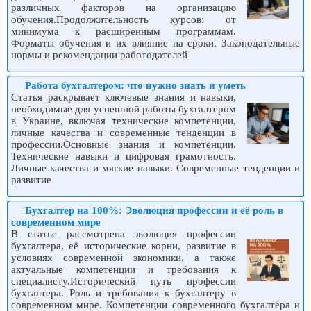
различных факторов на организацию
обучения.Продолжительность курсов: от
минимума к расширенным программам.
Форматы обучения и их влияние на сроки. Законодательные
нормы и рекомендации работодателей
Работа бухгалтером: что нужно знать и уметь
Статья раскрывает ключевые знания и навыки,
необходимые для успешной работы бухгалтером
в Украине, включая технические компетенции,
личные качества и современные тенденции в
профессии.Основные знания и компетенции.
Технические навыки и цифровая грамотность.
Личные качества и мягкие навыки. Современные тенденции и
развитие
Бухгалтер на 100%: Эволюция профессии и её роль в
современном мире
В статье рассмотрена эволюция профессии
бухгалтера, её исторические корни, развитие в
условиях современной экономики, а также
актуальные компетенции и требования к
специалисту.Исторический путь профессии
бухгалтера. Роль и требования к бухгалтеру в
современном мире. Компетенции современного бухгалтера и