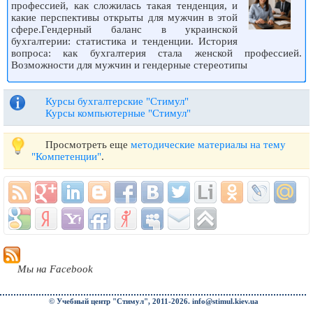
профессией, как сложилась такая тенденция, и
какие перспективы открыты для мужчин в этой
сфере.Гендерный баланс в украинской
бухгалтерии: статистика и тенденции. История
вопроса: как бухгалтерия стала женской профессией.
Возможности для мужчин и гендерные стереотипы
Курсы бухгалтерские "Стимул"
Курсы компьютерные "Стимул"
Просмотреть еще
методические материалы на тему
"Компетенции"
.
Мы на Facebook
© Учебный центр "Стимул", 2011-2026.
info@stimul.kiev.ua