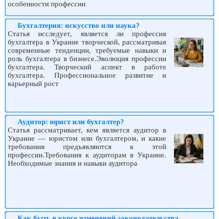
особенности профессии
Бухгалтерия: искусство или наука?
Статья исследует, является ли профессия
бухгалтера в Украине творческой, рассматривая
современные тенденции, требуемые навыки и
роль бухгалтера в бизнесе.Эволюция профессии
бухгалтера. Творческий аспект в работе
бухгалтера. Профессиональное развитие и
карьерный рост
Аудитор: юрист или бухгалтер?
Статья рассматривает, кем является аудитор в
Украине — юристом или бухгалтером, и какие
требования предъявляются к этой
профессии.Требования к аудиторам в Украине.
Необходимые знания и навыки аудитора
Как быть в курсе изменений законодательства