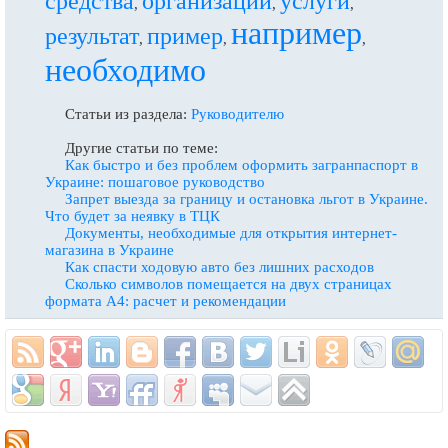
средства
организации
услуги
,
,
,
например
результат
пример
,
,
,
необходимо
Статьи из раздела:
Руководителю
Другие статьи по теме:
Как быстро и без проблем оформить загранпаспорт в
Украине: пошаговое руководство
Запрет выезда за границу и остановка льгот в Украине.
Что будет за неявку в ТЦК
Документы, необходимые для открытия интернет-
магазина в Украине
Как спасти ходовую авто без лишних расходов
Сколько символов помещается на двух страницах
формата A4: расчет и рекомендации