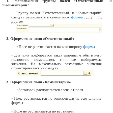
1. Расположение группы полей "Ответственный" и
"Комментарий"
Группу полей "Ответственный" и "Комментарий"
следует располагать в самом низу
формы
, друг под
другом:
2. Оформление поля «Ответственный»
• Поле не растягивается на всю ширину
формы
• Для поля подбирается такая ширина, чтобы в него
полностью помещались типичные выбираемые
значения. На максимально возможные значения
ориентироваться не следует.
3. Оформление поля «Комментарий»
• Заголовок располагается слева от поля
• Поле растягивается по горизонтали на всю ширину
формы
• Поле не растягивается по вертикали