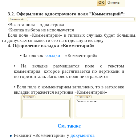
3.2. Оформление однострочного поля "Комментарий":
·
Высота поля – одна строка
·
Кнопка выбора не используется
Если поле «Комментарий» в типовых случаях будет большим,
то допускается вынести его на отдельную вкладку
4. Оформление вкладки «Комментарий»
• Заголовок
вкладки
– «Комментарий»
• На вкладке размещается поле с текстом
комментария, которое растягивается по вертикали и
по горизонтали. Заголовок поля не отражается
• Если поле с комментарием заполнено, то в заголовке
вкладки отражается картинка «Комментарий»
См. также
Реквизит «Комментарий» у
документов