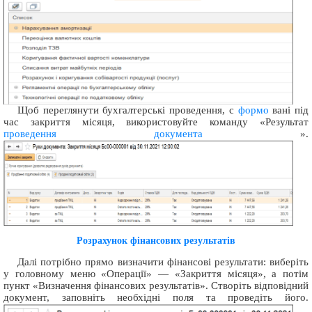
Щоб переглянути бухгалтерські проведення, с
формо
вані під
час закриття місяця, використовуйте команду «Результат
проведення документа
».
Розрахунок фінансових результатів
Далі потрібно прямо визначити фінансові результати: виберіть
у головному меню «Операції» — «Закриття місяця», а потім
пункт «Визначення фінансових результатів». Створіть відповідний
документ, заповніть необхідні поля та проведіть його.