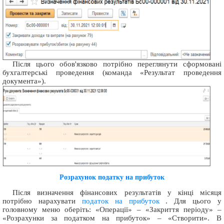
Після цього обов'язково потрібно переглянути сформовані
бухгалтерські проведення (команда «Результат проведення
документа»).
Розрахунок податку на прибуток
Після визначення фінансових результатів у кінці місяця
потрібно нарахувати
податок на прибуток
. Для цього у
головному меню оберіть: «Операції» – «Закриття періоду» –
«Розрахунки за податком на прибуток» – «Створити». В