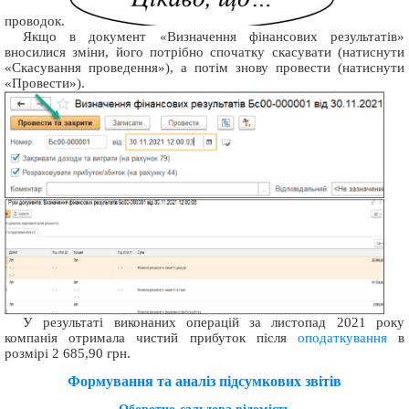
проводок.
Якщо в документ «Визначення фінансових результатів»
вносилися зміни, його потрібно спочатку скасувати (натиснути
«Скасування проведення»), а потім знову провести (натиснути
«Провести»).
У результаті виконаних операцій за листопад 2021 року
компанія отримала чистий прибуток після
оподаткування
в
розмірі 2 685,90 грн.
Формування та аналіз підсумкових звітів