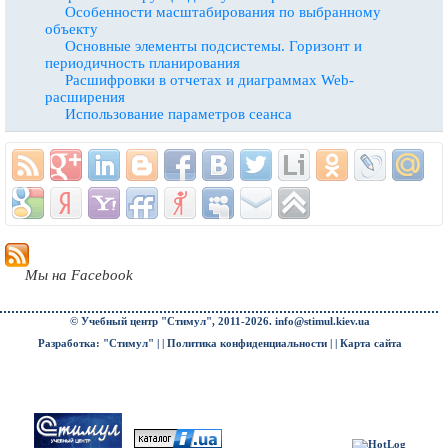
Особенности масштабирования по выбранному
объекту
Основные элементы подсистемы. Горизонт и
периодичность планирования
Расшифровки в отчетах и диаграммах Web-
расширения
Использование параметров сеанса
Мы на Facebook
© Учебный центр "Стимул", 2011-2026.
info@stimul.kiev.ua
Разработка: "Стимул" | |
Политика конфиденциальности
| |
Карта сайта