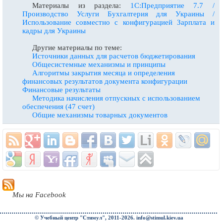
Материалы из раздела:
1С:Предприятие 7.7 /
Производство Услуги Бухгалтерия для Украины /
Использование совместно с конфигурацией Зарплата и
кадры для Украины
Другие материалы по теме:
Источники данных для расчетов бюджетирования
Общесистемные механизмы и принципы
Алгоритмы закрытия месяца и определения
финансовых результатов документа конфигурации
Финансовые результаты
Методика начисления отпускных с использованием
обеспечения (47 счет)
Общие механизмы товарных документов
Мы на Facebook
© Учебный центр "Стимул", 2011-2026.
info@stimul.kiev.ua