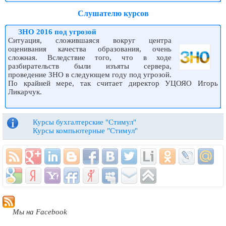
Слушателю курсов
ЗНО 2016 под угрозой
Ситуация, сложившаяся вокруг центра
оценивания качества образования, очень
сложная. Вследствие того, что в ходе
разбирательств были изъяты сервера,
проведение ЗНО в следующем году под угрозой.
По крайней мере, так считает директор УЦОЯО Игорь
Ликарчук.
Курсы бухгалтерские "Стимул"
Курсы компьютерные "Стимул"
Мы на Facebook