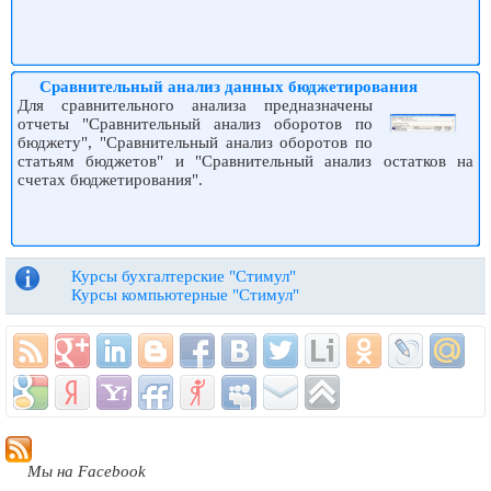
Сравнительный анализ данных бюджетирования
Для сравнительного анализа предназначены
отчеты "Сравнительный анализ оборотов по
бюджету", "Сравнительный анализ оборотов по
статьям бюджетов" и "Сравнительный анализ остатков на
счетах бюджетирования".
Курсы бухгалтерские "Стимул"
Курсы компьютерные "Стимул"
Мы на Facebook