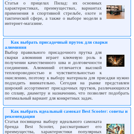
Статья о прицелах Пилад: их основных
характеристиках, преимуществах, вариантах
применения в спортивной стрельбе, охоте и
тактической сфере, а также о выборе модели в
интернет-магазине.
Как выбрать присадочный пруток для сварки
алюминия
Выбор правильного присадочного прутка для
сварки алюминия играет ключевую роль в
получении качественного шва и долговечности
соединения. Алюминий отличается высокой
теплопроводностью и чувствительностью к
окислению, поэтому к выбору материала для присадки нужно
подходить внимательно. Сегодня на рынке представлен
широкий ассортимент присадочных прутков, различающихся
по сплаву, диаметру и назначению, что позволяет подобрать
оптимальный вариант для конкретных задач.
Как выбрать идеальный самокат Best Scooter: советы и
рекомендации
Статья посвящена выбору идеального самоката
бренда Best Scooter, рассматривает его
преимущества, характеристики популярных