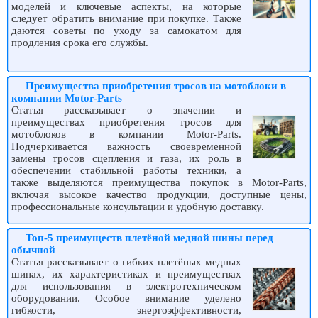
моделей и ключевые аспекты, на которые
следует обратить внимание при покупке. Также
даются советы по уходу за самокатом для
продления срока его службы.
Преимущества приобретения тросов на мотоблоки в
компании Motor-Parts
Статья рассказывает о значении и
преимуществах приобретения тросов для
мотоблоков в компании Motor-Parts.
Подчеркивается важность своевременной
замены тросов сцепления и газа, их роль в
обеспечении стабильной работы техники, а
также выделяются преимущества покупок в Motor-Parts,
включая высокое качество продукции, доступные цены,
профессиональные консультации и удобную доставку.
Топ-5 преимуществ плетёной медной шины перед
обычной
Статья рассказывает о гибких плетёных медных
шинах, их характеристиках и преимуществах
для использования в электротехническом
оборудовании. Особое внимание уделено
гибкости, энергоэффективности,