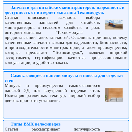
Запчасти для китайских минитракторов: надежность и
доступность от интернет-магазина Техномодуль
Статья описывает важность выбора
качественных запчастей для китайских
минитракторов в сельском хозяйстве и роль
интернет-магазина "Техномодуль" в
предоставлении таких запчастей. Освещены причины, почему
качественные запчасти важны для надежности, безопасности,
и производительности минитракторов, а также преимущества,
которые предлагает "Техномодуль", включая широкий
ассортимент, сертификацию качества, профессиональные
консультации, и удобство заказа.
Самоклеющиеся панели минусы и плюсы для отделки
стен
Минусы и преимущества самоклеющихся
панелей 3Д для внутренней отделки стен.
Имитация различных текстур, широкий выбор
цветов, простота установки.
Типы BMX велосипедов
Статья рассматривает популярность