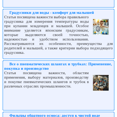
Градусники для воды - комфорт для малышей
Статья посвящена важности выбора правильного
градусника для измерения температуры воды
при купании младенцев и малышей. Особое
внимание уделяется японским градусникам,
которые выделяются своей точностью,
надежностью и удобством использования.
Рассматриваются их особенности, преимущества для
родителей и малышей, а также критерии выбора подходящего
градусника.
Все о пневматических шлангах и трубках: Применение,
покупка и производство
Статья посвящена важности, областям
применения, выбору материалов, производству
и покупке пневматических шлангов и трубок в
различных отраслях промышленности.
Фильтры обратного осмоса: доступ к чистой воде