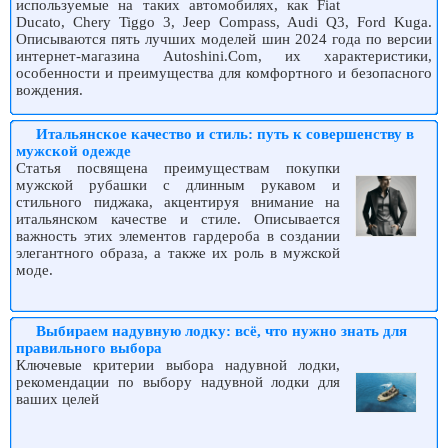
используемые на таких автомобилях, как Fiat
Ducato, Chery Tiggo 3, Jeep Compass, Audi Q3, Ford Kuga.
Описываются пять лучших моделей шин 2024 года по версии
интернет-магазина Autoshini.Com, их характеристики,
особенности и преимущества для комфортного и безопасного
вождения.
Итальянское качество и стиль: путь к совершенству в
мужской одежде
Статья посвящена преимуществам покупки
мужской рубашки с длинным рукавом и
стильного пиджака, акцентируя внимание на
итальянском качестве и стиле. Описывается
важность этих элементов гардероба в создании
элегантного образа, а также их роль в мужской
моде.
Выбираем надувную лодку: всё, что нужно знать для
правильного выбора
Ключевые критерии выбора надувной лодки,
рекомендации по выбору надувной лодки для
ваших целей