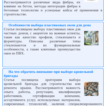
Рассматриваются различные виды фибры, их
влияние на бетон, методы интеграции фибры в
бетонные технологии и успешные кейсы её применения в
строительстве.
Особенности выбора пластиковых окон для дома
Статья посвящена выбору пластиковых окон для
частных домов, с акцентом на важные аспекты,
такие как качество профиля, стеклопакета и
фурнитуры. Описаны различные типы
стеклопакетов и их функциональные
особенности, а также ключевые преимущества
окон из ПВХ.
На что обратить внимание при выборе кровельной
бригады
Статья посвящена критериям выбора
кровельной бригады для строительства или
ремонта крыши. Рассматриваются важность
опыта работы, репутации, квалификации
работников, сертификации компании,
ассортимента услуг, используемых материалов,
современных технологий, наличия специализированного