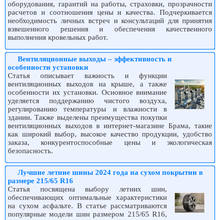
оборудования, гарантий на работы, страховки, прозрачности
расчетов и соотношения цены и качества. Подчеркивается
необходимость личных встреч и консультаций для принятия
взвешенного решения и обеспечения качественного
выполнения кровельных работ.
Вентиляционные выходы – эффективность и
особенности установки
Статья описывает важность и функции
вентиляционных выходов на крыше, а также
особенности их установки. Основное внимание
уделяется поддержанию чистого воздуха,
регулированию температуры и влажности в
здании. Также выделены преимущества покупки
вентиляционных выходов в интернет-магазине Брама, такие
как широкий выбор, высокое качество продукции, удобство
заказа, конкурентоспособные цены и экологическая
безопасность.
Лучшие летние шины 2024 года на сухом покрытии в
размере 215/65 R16
Статья посвящена выбору летних шин,
обеспечивающих оптимальные характеристики
на сухом асфальте. В статье рассматриваются
популярные модели шин размером 215/65 R16,