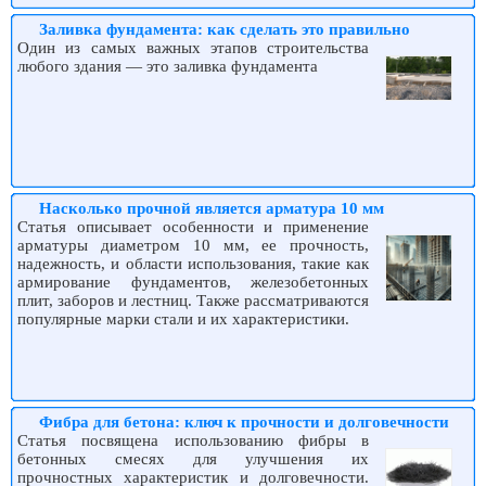
Заливка фундамента: как сделать это правильно
Один из самых важных этапов строительства
любого здания — это заливка фундамента
Насколько прочной является арматура 10 мм
Статья описывает особенности и применение
арматуры диаметром 10 мм, ее прочность,
надежность, и области использования, такие как
армирование фундаментов, железобетонных
плит, заборов и лестниц. Также рассматриваются
популярные марки стали и их характеристики.
Фибра для бетона: ключ к прочности и долговечности
Статья посвящена использованию фибры в
бетонных смесях для улучшения их
прочностных характеристик и долговечности.