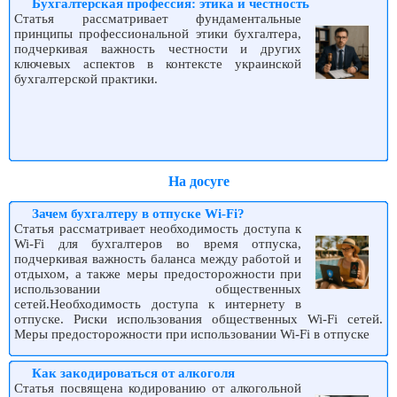
Бухгалтерская профессия: этика и честность
Статья рассматривает фундаментальные
принципы профессиональной этики бухгалтера,
подчеркивая важность честности и других
ключевых аспектов в контексте украинской
бухгалтерской практики.
На досуге
Зачем бухгалтеру в отпуске Wi-Fi?
Статья рассматривает необходимость доступа к
Wi-Fi для бухгалтеров во время отпуска,
подчеркивая важность баланса между работой и
отдыхом, а также меры предосторожности при
использовании общественных
сетей.Необходимость доступа к интернету в
отпуске. Риски использования общественных Wi-Fi сетей.
Меры предосторожности при использовании Wi-Fi в отпуске
Как закодироваться от алкоголя
Статья посвящена кодированию от алкогольной