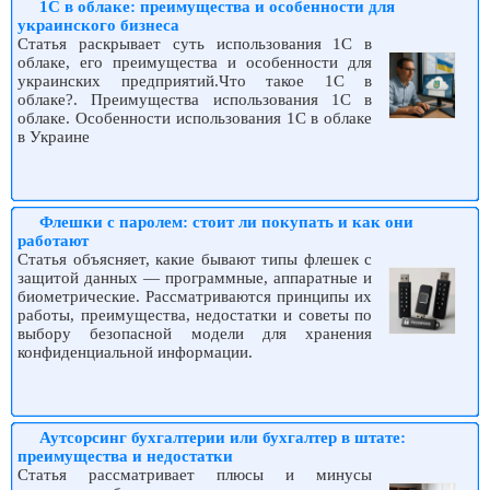
1С в облаке: преимущества и особенности для
украинского бизнеса
Статья раскрывает суть использования 1С в
облаке, его преимущества и особенности для
украинских предприятий.Что такое 1С в
облаке?. Преимущества использования 1С в
облаке. Особенности использования 1С в облаке
в Украине
Флешки с паролем: стоит ли покупать и как они
работают
Статья объясняет, какие бывают типы флешек с
защитой данных — программные, аппаратные и
биометрические. Рассматриваются принципы их
работы, преимущества, недостатки и советы по
выбору безопасной модели для хранения
конфиденциальной информации.
Аутсорсинг бухгалтерии или бухгалтер в штате:
преимущества и недостатки
Статья рассматривает плюсы и минусы