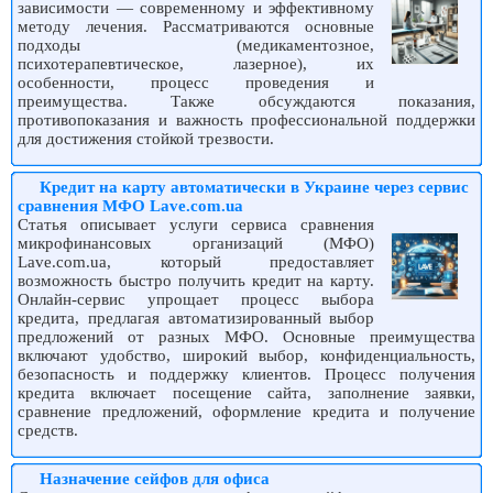
зависимости — современному и эффективному
методу лечения. Рассматриваются основные
подходы (медикаментозное,
психотерапевтическое, лазерное), их
особенности, процесс проведения и
преимущества. Также обсуждаются показания,
противопоказания и важность профессиональной поддержки
для достижения стойкой трезвости.
Кредит на карту автоматически в Украине через сервис
сравнения МФО Lave.com.ua
Статья описывает услуги сервиса сравнения
микрофинансовых организаций (МФО)
Lave.com.ua, который предоставляет
возможность быстро получить кредит на карту.
Онлайн-сервис упрощает процесс выбора
кредита, предлагая автоматизированный выбор
предложений от разных МФО. Основные преимущества
включают удобство, широкий выбор, конфиденциальность,
безопасность и поддержку клиентов. Процесс получения
кредита включает посещение сайта, заполнение заявки,
сравнение предложений, оформление кредита и получение
средств.
Назначение сейфов для офиса