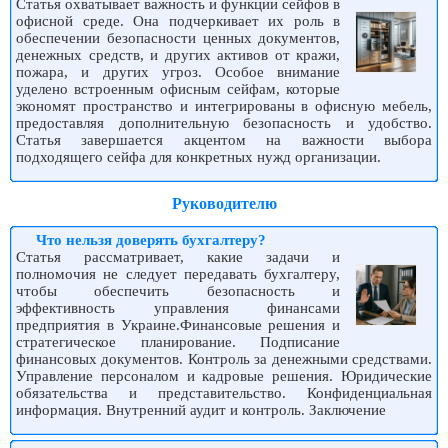
Статья охватывает важность и функции сейфов в
офисной среде. Она подчеркивает их роль в
обеспечении безопасности ценных документов,
денежных средств, и других активов от кражи,
пожара, и других угроз. Особое внимание
уделено встроенным офисным сейфам, которые
экономят пространство и интегрированы в офисную мебель,
предоставляя дополнительную безопасность и удобство.
Статья завершается акцентом на важности выбора
подходящего сейфа для конкретных нужд организации.
Руководителю
Что нельзя доверять бухгалтеру?
Статья рассматривает, какие задачи и
полномочия не следует передавать бухгалтеру,
чтобы обеспечить безопасность и
эффективность управления финансами
предприятия в Украине.Финансовые решения и
стратегическое планирование. Подписание
финансовых документов. Контроль за денежными средствами.
Управление персоналом и кадровые решения. Юридические
обязательства и представительство. Конфиденциальная
информация. Внутренний аудит и контроль. Заключение