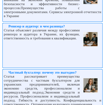
внимание на экономии времени, повышении
безопасности и эффективности бизнес-
процессов.Преимущества работы с
электронными документами. Сервисы электронной отчетности
в Украине
Ревизор и аудитор: в чем разница?
Статья объясняет различия между профессиями
ревизора и аудитора в Украине, их функции,
ответственность и требования к квалификации.
Частный бухгалтер: почему это выгодно?
Статья рассматривает преимущества
сотрудничества с частным бухгалтером для
украинских предпринимателей, включая
экономию средств, профессионализм и
индивидуальный подход.Экономия средств и
ресурсов. Профессионализм и индивидуальный
подход. Гибкость и доступность. Конфиденциальность и
ответственность. Оптимизация налогового планирования