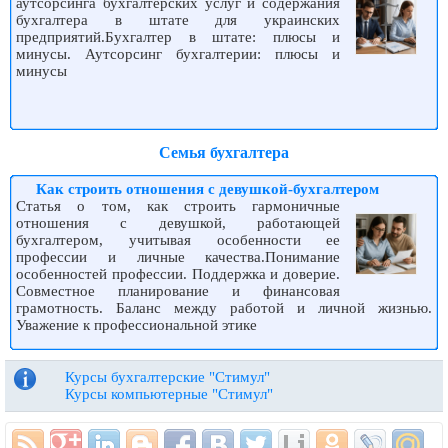
аутсорсинга бухгалтерских услуг и содержания
бухгалтера в штате для украинских
предприятий.Бухгалтер в штате: плюсы и
минусы. Аутсорсинг бухгалтерии: плюсы и
минусы
Семья бухгалтера
Как строить отношения с девушкой-бухгалтером
Статья о том, как строить гармоничные
отношения с девушкой, работающей
бухгалтером, учитывая особенности ее
профессии и личные качества.Понимание
особенностей профессии. Поддержка и доверие.
Совместное планирование и финансовая
грамотность. Баланс между работой и личной жизнью.
Уважение к профессиональной этике
Курсы бухгалтерские "Стимул"
Курсы компьютерные "Стимул"