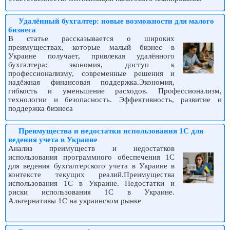
Удалённый бухгалтер: новые возможности для малого
бизнеса
В статье рассказывается о широких
преимуществах, которые малый бизнес в
Украине получает, привлекая удалённого
бухгалтера: экономия, доступ к
профессионализму, современные решения и
надёжная финансовая поддержка.Экономия,
гибкость и уменьшение расходов. Профессионализм,
технологии и безопасность. Эффективность, развитие и
поддержка бизнеса
Преимущества и недостатки использования 1С для
ведения учета в Украине
Анализ преимуществ и недостатков
использования программного обеспечения 1С
для ведения бухгалтерского учета в Украине в
контексте текущих реалий.Преимущества
использования 1С в Украине. Недостатки и
риски использования 1С в Украине.
Альтернативы 1С на украинском рынке