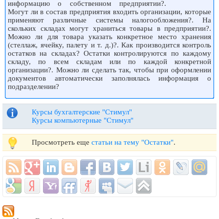
информацию о собственном предприятии?.
Могут ли в состав предприятия входить организации, которые
применяют различные системы налогообложения?. На
скольких складах могут храниться товары в предприятии?.
Можно ли для товара указать конкретное место хранения
(стеллаж, ячейку, палету и т. д.)?. Как производится контроль
остатков на складах? Остатки контролируются по каждому
складу, по всем складам или по каждой конкретной
организации?. Можно ли сделать так, чтобы при оформлении
документов автоматически заполнялась информация о
подразделении?
Курсы бухгалтерские "Стимул"
Курсы компьютерные "Стимул"
Просмотреть еще
статьи на тему "Остатки"
.