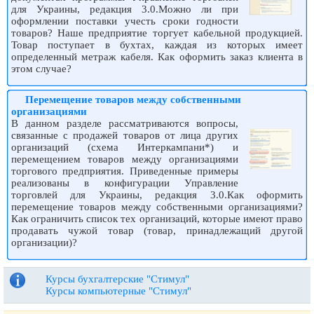
для Украины, редакция 3.0.Можно ли при
оформлении поставки учесть сроки годности
товаров? Наше предприятие торгует кабельной продукцией.
Товар поступает в бухтах, каждая из которых имеет
определенный метраж кабеля. Как оформить заказ клиента в
этом случае?
Перемещение товаров между собственными
организациями
В данном разделе рассматриваются вопросы,
связанные с продажей товаров от лица других
организаций (схема Интеркампани*) и
перемещением товаров между организациями
торгового предприятия. Приведенные примеры
реализованы в конфигурации Управление
торговлей для Украины, редакция 3.0.Как оформить
перемещение товаров между собственными организациями?
Как ограничить список тех организаций, которые имеют право
продавать чужой товар (товар, принадлежащий другой
организации)?
Курсы бухгалтерские "Стимул"
Курсы компьютерные "Стимул"