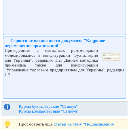
Сервисные возможности документа "Кадровое
перемещение организаций"
Приведенные в методиках рекомендации
моделировались в конфигурации "Бухгалтерия
для Украины", редакция 1.2. Данная методика
применима также для конфигурации
"Управление торговым предприятием для Украины", редакция
1.2.
Курсы бухгалтерские "Стимул"
Курсы компьютерные "Стимул"
Просмотреть еще
статьи на тему "Подразделения"
.