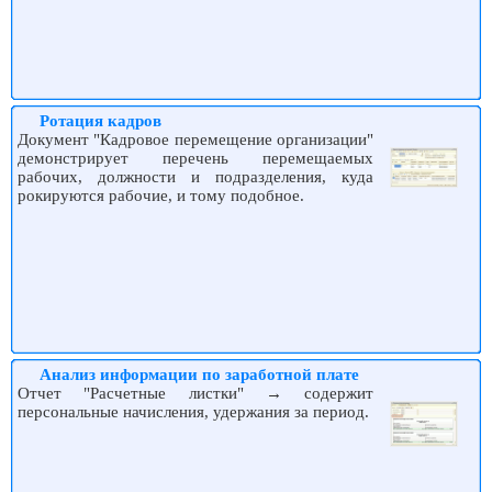
Ротация кадров
Документ "Кадровое перемещение организации"
демонстрирует перечень перемещаемых
рабочих, должности и подразделения, куда
рокируются рабочие, и тому подобное.
Анализ информации по заработной плате
Отчет "Расчетные листки" → содержит
персональные начисления, удержания за период.