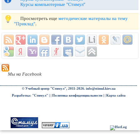
Курсы компьютерные "Стимул"
Просмотреть еще
методические материалы на тему
"Приклад"
.
Мы на Facebook
© Учебный центр "Стимул", 2011-2026.
info@stimul.kiev.ua
Разработка: "Стимул" | |
Политика конфиденциальности
| |
Карта сайта