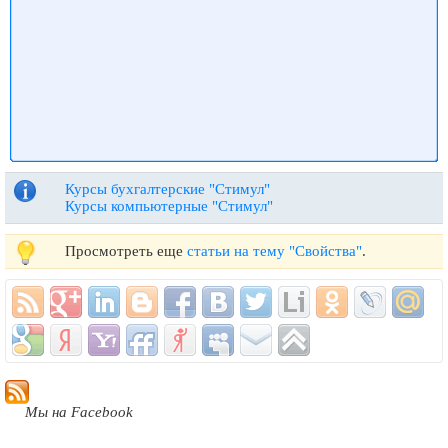
Курсы бухгалтерские "Стимул"
Курсы компьютерные "Стимул"
Просмотреть еще
статьи на тему "Свойства"
.
Мы на Facebook