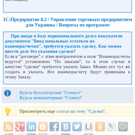
1С:Предприятие 8.2 / Управление торговым предприятием
для Украины / Вопросы по программе
При вводе в базу первоначального долга покупателя
документом "Ввод начальных остатков по
взаиморасчетам", требуется указать сделку. Как можно
ввести долг без указания сделки?
Если в "договоре" с этим контрагентом в поле "Взаиморасчеты
ведутся" установлено "По заказам", то в этом случае в
качестве "сделки" требуется указать Заказ. Можно его тут же
создать и указать. Все взаиморасчету будут привязаны к
этому Заказу.
Курсы бухгалтерские "Стимул"
Курсы компьютерные "Стимул"
Просмотреть еще
статьи на тему "Сделки"
.