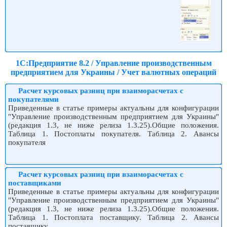
1С:Предприятие 8.2 / Управление производственным
предприятием для Украины / Учет валютных операций
Расчет курсовых разниц при взаиморасчетах с
покупателями
Приведенные в статье примеры актуальны для конфигурации
"Управление производственным предприятием для Украины"
(редакция 1.3, не ниже релиза 1.3.25).Общие положения.
Таблица 1. Постоплаты покупателя. Таблица 2. Авансы
покупателя
Расчет курсовых разниц при взаиморасчетах с
поставщиками
Приведенные в статье примеры актуальны для конфигурации
"Управление производственным предприятием для Украины"
(редакция 1.3, не ниже релиза 1.3.25).Общие положения.
Таблица 1. Постоплата поставщику. Таблица 2. Авансы
поставщику