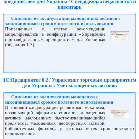
предприятием для Украины / Спец.одежда,спец.оснастка и
инвентарь
Списание из эксплуатации малоценных активов с
закончившимся сроком полезного использования
Приведенные в статье рекомендации
моделировались в конфигурации «Управление
производственным предприятием для Украины»
(редакция 1.3).
1С:Предприятие 8.2 / Управление торговым предприятием
для Украины / Учет малоценных активов
Списание из эксплуатации малоценки с
закончившимся сроком полезного использования
В типовой конфигурации реализован механизм,
позволяющий оформить списание малоценных
активов (малоценных быстроизнашивающийся
предметов, малоценных необоротных активов,
библиотечных фондов), у которых истек срок полезного
использования.