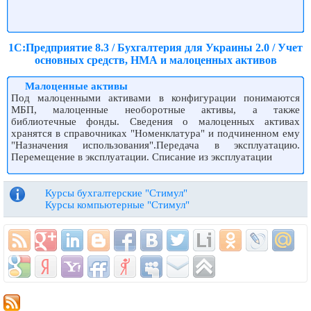
1С:Предприятие 8.3 / Бухгалтерия для Украины 2.0 / Учет
основных средств, НМА и малоценных активов
Малоценные активы
Под малоценными активами в конфигурации понимаются
МБП, малоценные необоротные активы, а также
библиотечные фонды. Сведения о малоценных активах
хранятся в справочниках "Номенклатура" и подчиненном ему
"Назначения использования".Передача в эксплуатацию.
Перемещение в эксплуатации. Списание из эксплуатации
Курсы бухгалтерские "Стимул"
Курсы компьютерные "Стимул"