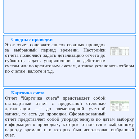
Сводные проводки
Этот отчет содержит список сводных проводок
за выбранный период времени. Настройки
отчета позволяют задать детализацию отчета до
субконто, задать упорядочение по дебетовым
счетам или по кредитовым счетам, а также установить отборы
по счетам, валюте и т.д.
Карточка счета
Отчет "Карточка счета" представляет собой
стандартный отчет с предельной степенью
детализации —” до элементарной учетной
записи, то есть до проводки. Сформированный
отчет представляет собой упорядоченную по датам выборку
информации о проводках, которые относятся к выбранному
периоду времени и в которых был использован выбранный
счет.