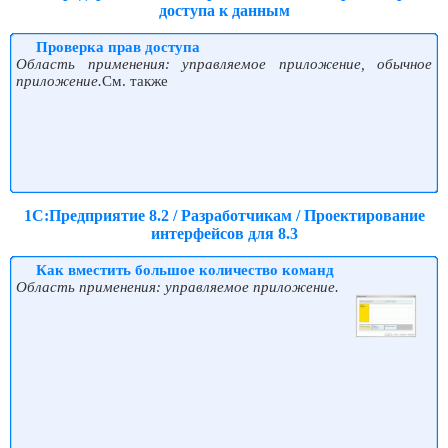
доступа к данным
Проверка прав доступа
Область применения: управляемое приложение, обычное
приложение.
См. также
1С:Предприятие 8.2 / Разработчикам / Проектирование
интерфейсов для 8.3
Как вместить большое количество команд
Область применения: управляемое приложение.