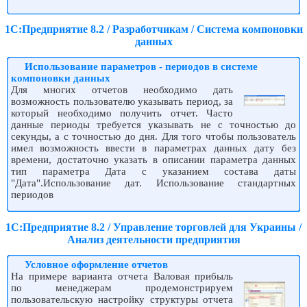
1С:Предприятие 8.2 / Разработчикам / Система компоновки
данных
Использование параметров - периодов в системе
компоновки данных
Для многих отчетов необходимо дать
возможность пользователю указывать период, за
который необходимо получить отчет. Часто
данные периоды требуется указывать не с точностью до
секунды, а с точностью до дня. Для того чтобы пользователь
имел возможность ввести в параметрах данных дату без
времени, достаточно указать в описании параметра данных
тип параметра Дата с указанием состава даты
"Дата".Использование дат. Использование стандартных
периодов
1С:Предприятие 8.2 / Управление торговлей для Украины /
Анализ деятельности предприятия
Условное оформление отчетов
На примере варианта отчета Валовая прибыль
по менеджерам продемонстрируем
пользовательскую настройку структуры отчета