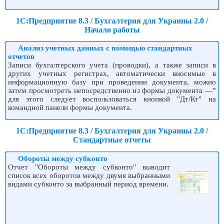
1С:Предприятие 8.3 / Бухгалтерия для Украины 2.0 /
Начало работы
Анализ учетных данных с помощью стандартных
отчетов
Записи бухгалтерского учета (проводки), а также записи в
других учетных регистрах, автоматически вносимые в
информационную базу при проведении документа, можно
затем просмотреть непосредственно из формы документа —”
для этого следует воспользоваться кнопкой "Дт/Кт" на
командной панели формы документа.
1С:Предприятие 8.3 / Бухгалтерия для Украины 2.0 /
Стандартные отчеты
Обороты между субконто
Отчет "Обороты между субконто" выводит
список всех оборотов между двумя выбранными
видами субконто за выбранный период времени.