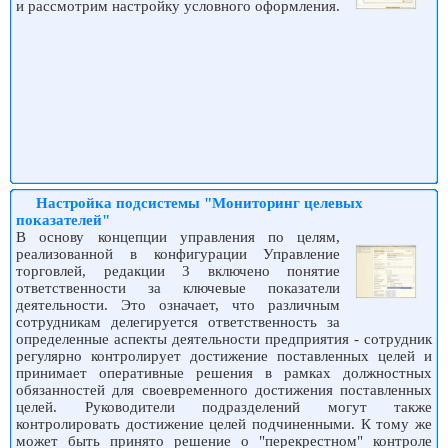
и рассмотрим настройку условного оформления.
Настройка подсистемы "Мониторинг целевых
показателей"
В основу концепции управления по целям,
реализованной в конфигурации Управление
торговлей, редакции 3 включено понятие
ответственности за ключевые показатели
деятельности. Это означает, что различным
сотрудникам делегируется ответственность за
определенные аспекты деятельности предприятия - сотрудник
регулярно контролирует достижение поставленных целей и
принимает оперативные решения в рамках должностных
обязанностей для своевременного достижения поставленных
целей. Руководители подразделений могут также
контролировать достижение целей подчиненными. К тому же
может быть принято решение о "перекрестном" контроле