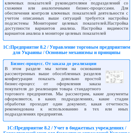
ключевых показателей руководителями подразделений со
схожими или аналогичными бизнес-процессами. Для
обеспечения контроля ключевых показателей деятельности с
учетом описанных выше ситуаций требуется настройка
подсистемы Мониторинг целевых показателей.Настройка
доступности вариантов анализа. Настройка видимости
вариантов анализа в мониторе целевых показателей
1С:Предприятие 8.2 / Управление торговым предприятием
для Украины / Основные механизмы и принципы
Бизнес-процесс. От заказа до реализации
В этом разделе мы хотим на основании
рассмотренных выше обособленных разделов
конфигурации показать довольно простой
бизнес-процесс от оформления заказа
покупателя до реализации товара стандартного
торгового предприятия. Мы рассмотрим, какие документы
оформляются, в каких подразделениях, какие стадии
обработки проходит один документ, какая отчетность
рекомендована к использованию в тех или иных
подразделениях предприятия.
1С:Предприятие 8.2 / Учет в бюджетных учреждениях /