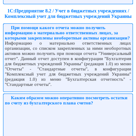
1С:Предприятие 8.2 / Учет в бюджетных учреждениях /
Комплексный учет для бюджетных учреждений Украины
При помощи какого отчета можно получить
информацию о материально ответственных лицах, за
которыми закреплены необоротные активы организации?
Информацию о материально ответственных лицах
организации, со списком закрепленных за ними необоротных
активов можно получить при помощи отчета "Универсальный
отчет". Данный отчет доступен в конфигурации "Бухгалтерия
для бюджетных учреждений Украины" (редакция 1.0) из меню
"Отчеты" - "Стандартные отчеты", в конфигурации
"Комплексный учет для бюджетных учреждений Украины"
(редакция 1.0) из меню "Бухгалтерская отчетность" -
"Стандартные отчеты".
Каким образом можно оперативно посмотреть остатки
по счету из бухгалтерского плана счетов?