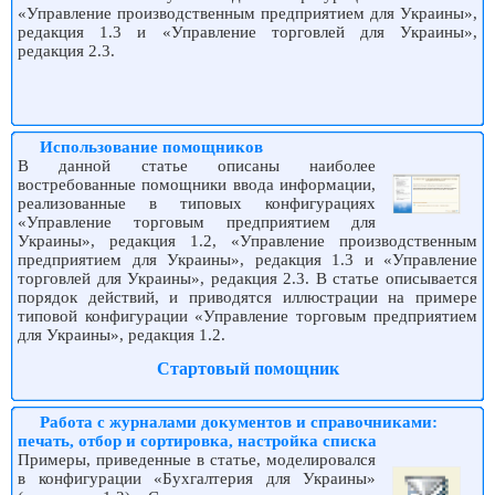
«Управление производственным предприятием для Украины»,
редакция 1.3 и «Управление торговлей для Украины»,
редакция 2.3.
Использование помощников
В данной статье описаны наиболее
востребованные помощники ввода информации,
реализованные в типовых конфигурациях
«Управление торговым предприятием для
Украины», редакция 1.2, «Управление производственным
предприятием для Украины», редакция 1.3 и «Управление
торговлей для Украины», редакция 2.3. В статье описывается
порядок действий, и приводятся иллюстрации на примере
типовой конфигурации «Управление торговым предприятием
для Украины», редакция 1.2.
Стартовый помощник
Работа с журналами документов и справочниками:
печать, отбор и сортировка, настройка списка
Примеры, приведенные в статье, моделировался
в конфигурации «Бухгалтерия для Украины»