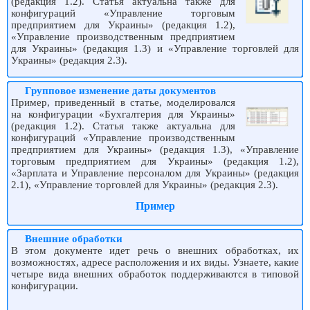
(редакция 1.2). Статья актуальна также для
конфигураций «Управление торговым
предприятием для Украины» (редакция 1.2),
«Управление производственным предприятием
для Украины» (редакция 1.3) и «Управление торговлей для
Украины» (редакция 2.3).
Групповое изменение даты документов
Пример, приведенный в статье, моделировался
на конфигурации «Бухгалтерия для Украины»
(редакция 1.2). Статья также актуальна для
конфигураций «Управление производственным
предприятием для Украины» (редакция 1.3), «Управление
торговым предприятием для Украины» (редакция 1.2),
«Зарплата и Управление персоналом для Украины» (редакция
2.1), «Управление торговлей для Украины» (редакция 2.3).
Пример
Внешние обработки
В этом документе идет речь о внешних обработках, их
возможностях, адресе расположения и их виды. Узнаете, какие
четыре вида внешних обработок поддерживаются в типовой
конфигурации.