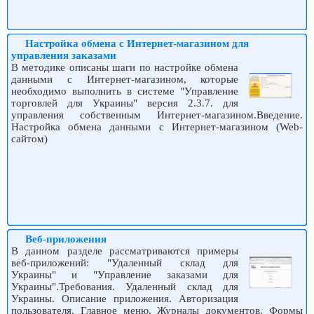
Настройка обмена с Интернет-магазином для
управления заказами
В методике описаны шаги по настройке обмена
данными с Интернет-магазином, которые
необходимо выполнить в системе "Управление
торговлей для Украины" версия 2.3.7. для
управления собственным Интернет-магазином.Введение.
Настройка обмена данными с Интернет-магазином (Web-
сайтом)
Веб-приложения
В данном разделе рассматриваются примеры
веб-приложений: "Удаленный склад для
Украины" и "Управление заказами для
Украины".Требования. Удаленный склад для
Украины. Описание приложения. Авторизация
пользователя. Главное меню. Журналы документов. Формы