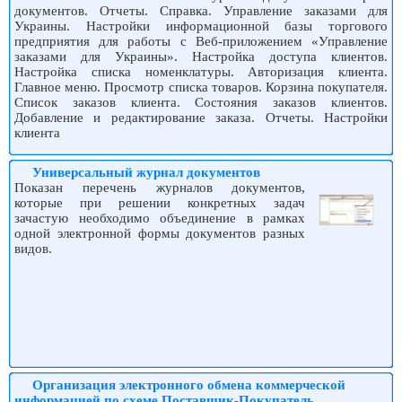
документов. Отчеты. Справка. Управление заказами для
Украины. Настройки информационной базы торгового
предприятия для работы с Веб-приложением «Управление
заказами для Украины». Настройка доступа клиентов.
Настройка списка номенклатуры. Авторизация клиента.
Главное меню. Просмотр списка товаров. Корзина покупателя.
Список заказов клиента. Состояния заказов клиентов.
Добавление и редактирование заказа. Отчеты. Настройки
клиента
Универсальный журнал документов
Показан перечень журналов документов,
которые при решении конкретных задач
зачастую необходимо объединение в рамках
одной электронной формы документов разных
видов.
Организация электронного обмена коммерческой
информацией по схеме Поставщик-Покупатель