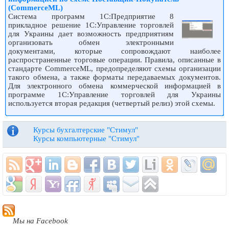
(CommerceML)
Система программ 1С:Предприятие 8
прикладное решение 1С:Управление торговлей
для Украины дает возможность предприятиям
организовать обмен электронными
документами, которые сопровождают наиболее
распространенные торговые операции. Правила, описанные в
стандарте CommerceML, предопределяют схемы организации
такого обмена, а также форматы передаваемых документов.
Для электронного обмена коммерческой информацией в
программе 1С:Управление торговлей для Украины
используется вторая редакция (четвертый релиз) этой схемы.
Курсы бухгалтерские "Стимул"
Курсы компьютерные "Стимул"
Мы на Facebook