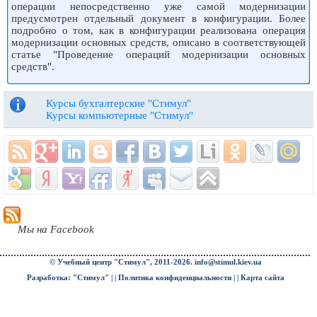
операции непосредственно уже самой модернизации
предусмотрен отдельный документ в конфигурации. Более
подробно о том, как в конфигурации реализована операция
модернизации основных средств, описано в соответствующей
статье "Проведение операций модернизации основных
средств".
Курсы бухгалтерские "Стимул"
Курсы компьютерные "Стимул"
Мы на Facebook
© Учебный центр "Стимул", 2011-2026.
info@stimul.kiev.ua
Разработка: "Стимул" | |
Политика конфиденциальности
| |
Карта сайта