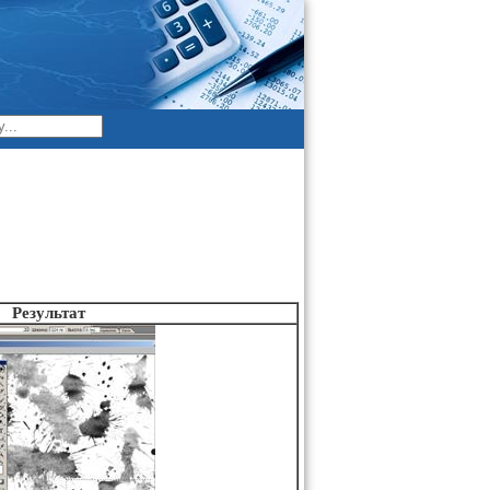
Результат