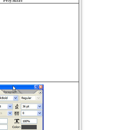
Результат