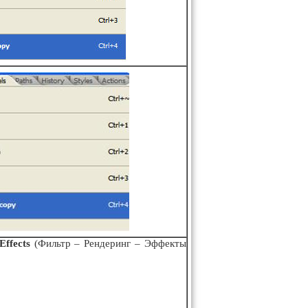
 Effects
(Фильтр – Рендеринг – Эффекты